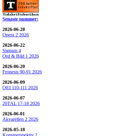
Senaste nummer:
2026-06-28
Opera 2 2026
2026-06-22
Signum 4
Ord & Bild 1 2026
2026-06-20
Fronesis 90-91 2026
2026-06-09
OEI 110-111 2026
2026-06-07
20TAL 17-18 2026
2026-06-01
Akvarellen 2 2026
2026-05-18
Konstperspektiv 2