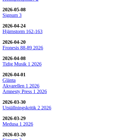
2026-05-08
Signum 3
2026-04-24
Hjärnstorm 162-163
2026-04-20
Fronesis 88-89 2026
2026-04-08
Tidig Musik 1 2026
2026-04-01
Glänta
Akvarellen 1 2026
Amnesty Press 1 2026
2026-03-30
Utställningskritik 2 2026
2026-03-29
Medusa 1 2026
2026-03-20