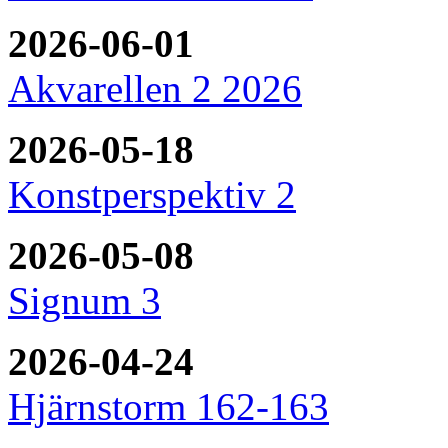
2026-06-01
Akvarellen 2 2026
2026-05-18
Konstperspektiv 2
2026-05-08
Signum 3
2026-04-24
Hjärnstorm 162-163