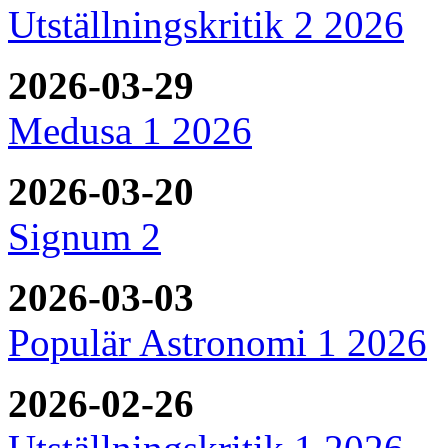
Utställningskritik 2 2026
2026-03-29
Medusa 1 2026
2026-03-20
Signum 2
2026-03-03
Populär Astronomi 1 2026
2026-02-26