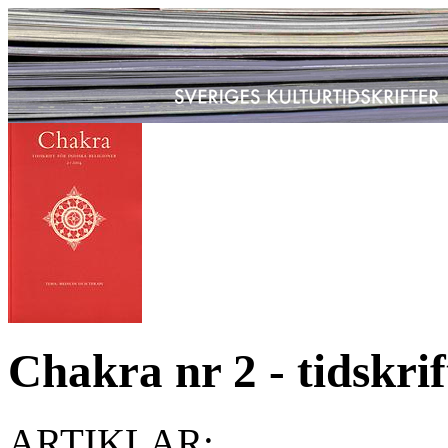
Chakra nr 2 - tidskrif
ARTIKLAR: