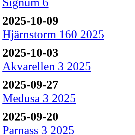
Signum 6
2025-10-09
Hjärnstorm 160 2025
2025-10-03
Akvarellen 3 2025
2025-09-27
Medusa 3 2025
2025-09-20
Parnass 3 2025