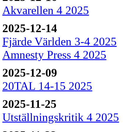
Akvarellen 4 2025
2025-12-14
Fjärde Världen 3-4 2025
Amnesty Press 4 2025
2025-12-09
20TAL 14-15 2025
2025-11-25
Utställningskritik 4 2025