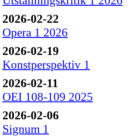
Utställningskritik 1 2026
2026-02-22
Opera 1 2026
2026-02-19
Konstperspektiv 1
2026-02-11
OEI 108-109 2025
2026-02-06
Signum 1