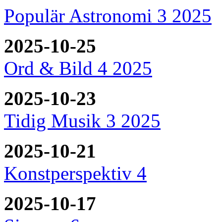
Populär Astronomi 3 2025
2025-10-25
Ord & Bild 4 2025
2025-10-23
Tidig Musik 3 2025
2025-10-21
Konstperspektiv 4
2025-10-17