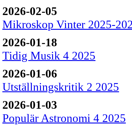
2026-02-05
Mikroskop Vinter 2025-20
2026-01-18
Tidig Musik 4 2025
2026-01-06
Utställningskritik 2 2025
2026-01-03
Populär Astronomi 4 2025