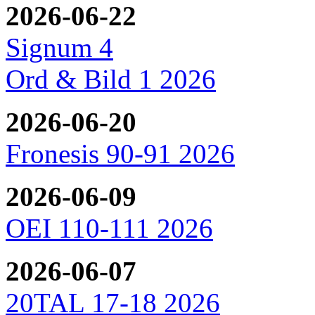
2026-06-22
Signum 4
Ord & Bild 1 2026
2026-06-20
Fronesis 90-91 2026
2026-06-09
OEI 110-111 2026
2026-06-07
20TAL 17-18 2026