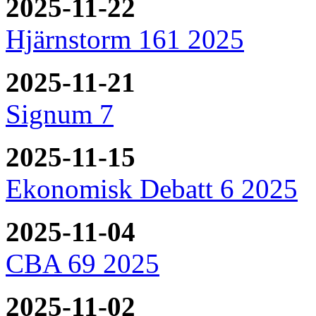
2025-11-22
Hjärnstorm 161 2025
2025-11-21
Signum 7
2025-11-15
Ekonomisk Debatt 6 2025
2025-11-04
CBA 69 2025
2025-11-02