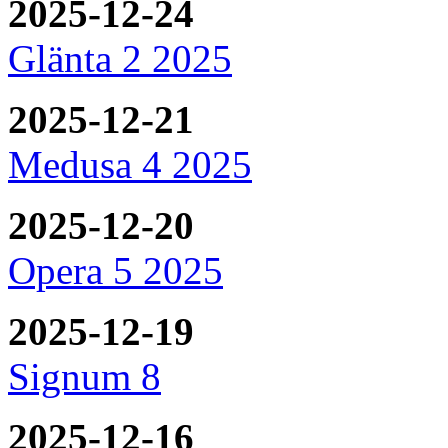
2025-12-24
Glänta 2 2025
2025-12-21
Medusa 4 2025
2025-12-20
Opera 5 2025
2025-12-19
Signum 8
2025-12-16