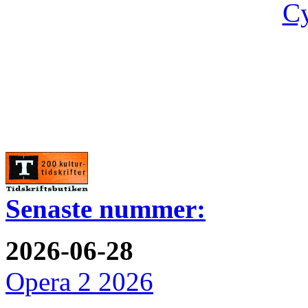
Cy
Senaste nummer:
2026-06-28
Opera 2 2026