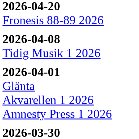
2026-04-20
Fronesis 88-89 2026
2026-04-08
Tidig Musik 1 2026
2026-04-01
Glänta
Akvarellen 1 2026
Amnesty Press 1 2026
2026-03-30