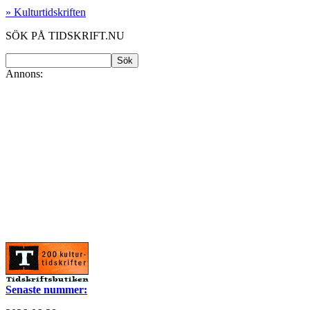
» Kulturtidskriften
SÖK PÅ TIDSKRIFT.NU
Annons:
Senaste nummer: