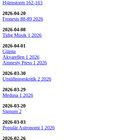
Hjärnstorm 162-163
2026-04-20
Fronesis 88-89 2026
2026-04-08
Tidig Musik 1 2026
2026-04-01
Glänta
Akvarellen 1 2026
Amnesty Press 1 2026
2026-03-30
Utställningskritik 2 2026
2026-03-29
Medusa 1 2026
2026-03-20
Signum 2
2026-03-03
Populär Astronomi 1 2026
2026-02-26