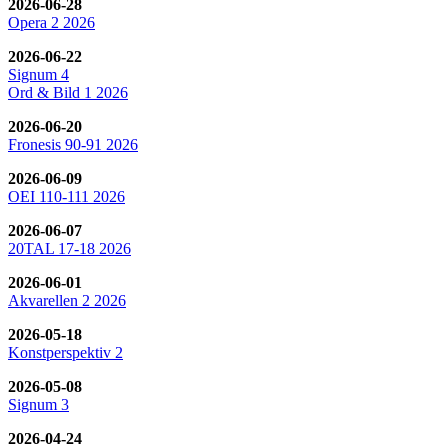
2026-06-28
Opera 2 2026
2026-06-22
Signum 4
Ord & Bild 1 2026
2026-06-20
Fronesis 90-91 2026
2026-06-09
OEI 110-111 2026
2026-06-07
20TAL 17-18 2026
2026-06-01
Akvarellen 2 2026
2026-05-18
Konstperspektiv 2
2026-05-08
Signum 3
2026-04-24