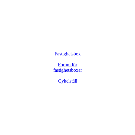
Fastighetsbox
Forum för
fastighetsboxar
Cykelställ