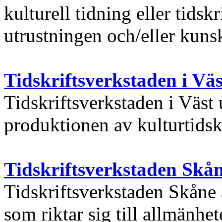
kulturell tidning eller tidsk
utrustningen och/eller kuns
Tidskriftsverkstaden i Väs
Tidskriftsverkstaden i Väst
produktionen av kulturtidskr
Tidskriftsverkstaden Skå
Tidskriftsverkstaden Skåne ä
som riktar sig till allmänhet