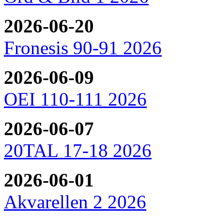
2026-06-20
Fronesis 90-91 2026
2026-06-09
OEI 110-111 2026
2026-06-07
20TAL 17-18 2026
2026-06-01
Akvarellen 2 2026