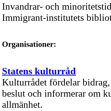
Invandrar- och minoritetstid
Immigrant-institutets biblio
Organisationer:
Statens kulturråd
Kulturrådet fördelar bidrag,
beslut och informerar om kul
allmänhet.