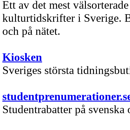
Ett av det mest välsorterade
kulturtidskrifter i Sverige.
och på nätet.
Kiosken
Sveriges största tidningsbut
studentprenumerationer.s
Studentrabatter på svenska 