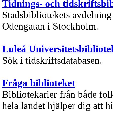
Tidnings- och tidskriftsbi
Stadsbibliotekets avdelning 
Odengatan i Stockholm.
Luleå Universitetsbibliote
Sök i tidskriftsdatabasen.
Fråga biblioteket
Bibliotekarier från både fol
hela landet hjälper dig att h