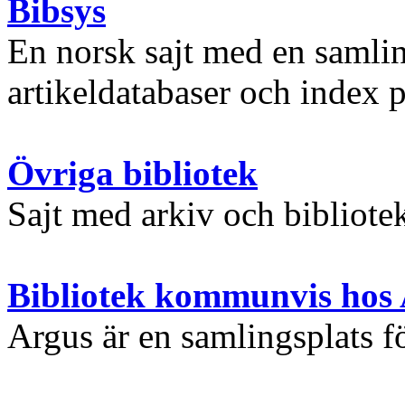
Bibsys
En norsk sajt med en samlin
artikeldatabaser och index 
Övriga bibliotek
Sajt med arkiv och bibliotek
Bibliotek kommunvis hos
Argus är en samlingsplats f