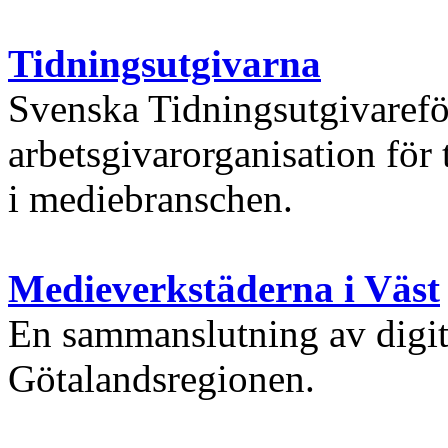
Tidningsutgivarna
Svenska Tidningsutgivarefö
arbetsgivarorganisation för 
i mediebranschen.
Medieverkstäderna i Väst
En sammanslutning av digita
Götalandsregionen.