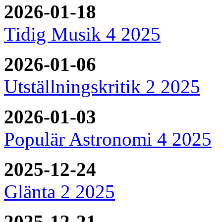
2026-01-18
Tidig Musik 4 2025
2026-01-06
Utställningskritik 2 2025
2026-01-03
Populär Astronomi 4 2025
2025-12-24
Glänta 2 2025
2025-12-21