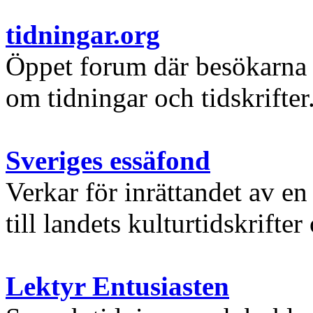
tidningar.org
Öppet forum där besökarna k
om tidningar och tidskrifter
Sveriges essäfond
Verkar för inrättandet av en
till landets kulturtidskrifter
Lektyr Entusiasten