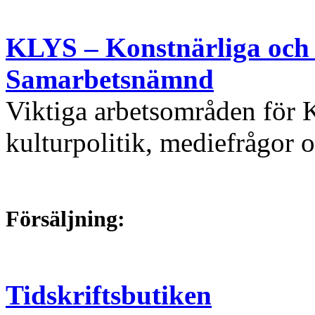
KLYS – Konstnärliga och 
Samarbetsnämnd
Viktiga arbetsområden för 
kulturpolitik, mediefrågor 
Försäljning:
Tidskriftsbutiken