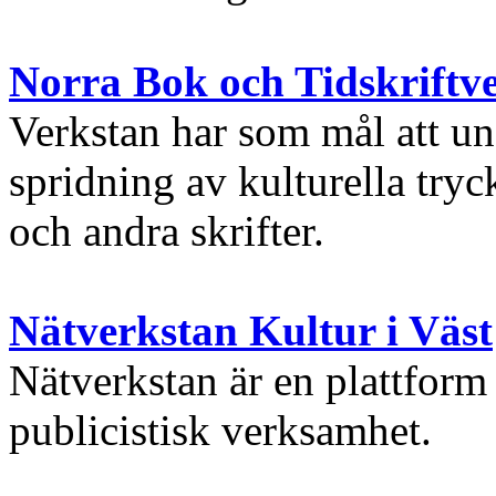
Norra Bok och Tidskriftv
Verkstan har som mål att un
spridning av kulturella tryc
och andra skrifter.
Nätverkstan Kultur i Väst
Nätverkstan är en plattform
publicistisk verksamhet.