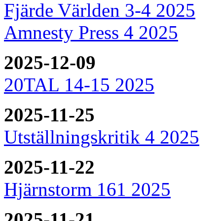
Fjärde Världen 3-4 2025
Amnesty Press 4 2025
2025-12-09
20TAL 14-15 2025
2025-11-25
Utställningskritik 4 2025
2025-11-22
Hjärnstorm 161 2025
2025-11-21