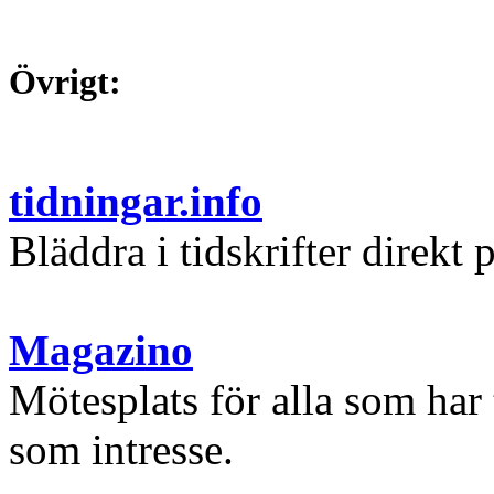
Övrigt:
tidningar.info
Bläddra i tidskrifter direkt p
Magazino
Mötesplats för alla som har
som intresse.