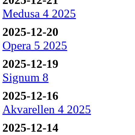
Medusa 4 2025
2025-12-20
Opera 5 2025
2025-12-19
Signum 8
2025-12-16
Akvarellen 4 2025
2025-12-14