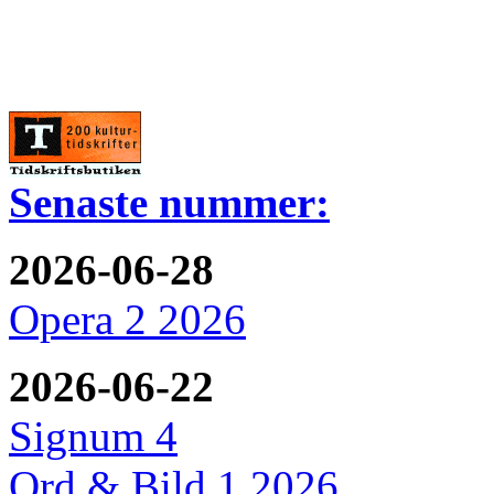
Senaste nummer:
2026-06-28
Opera 2 2026
2026-06-22
Signum 4
Ord & Bild 1 2026