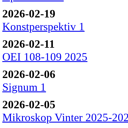
2026-02-19
Konstperspektiv 1
2026-02-11
OEI 108-109 2025
2026-02-06
Signum 1
2026-02-05
Mikroskop Vinter 2025-20