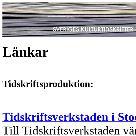
Länkar
Tidskriftsproduktion:
Tidskriftsverkstaden i St
Till Tidskriftsverkstaden v