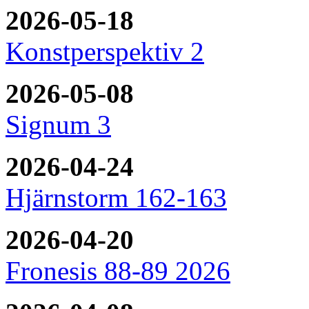
2026-05-18
Konstperspektiv 2
2026-05-08
Signum 3
2026-04-24
Hjärnstorm 162-163
2026-04-20
Fronesis 88-89 2026