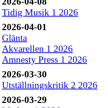
2026-04-08
Tidig Musik 1 2026
2026-04-01
Glänta
Akvarellen 1 2026
Amnesty Press 1 2026
2026-03-30
Utställningskritik 2 2026
2026-03-29