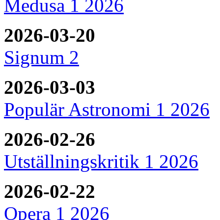
Medusa 1 2026
2026-03-20
Signum 2
2026-03-03
Populär Astronomi 1 2026
2026-02-26
Utställningskritik 1 2026
2026-02-22
Opera 1 2026