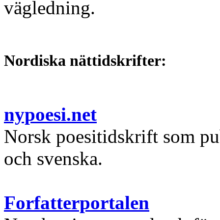
vägledning.
Nordiska nättidskrifter:
nypoesi.net
Norsk poesitidskrift som pu
och svenska.
Forfatterportalen