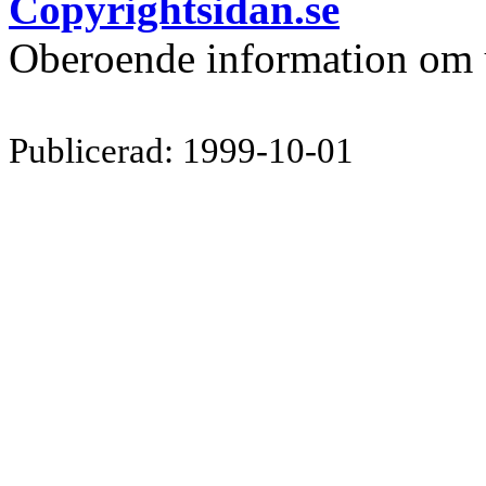
Copyrightsidan.se
Oberoende information om 
Publicerad: 1999-10-01