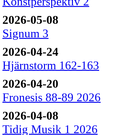
Konstperspektiv 2
2026-05-08
Signum 3
2026-04-24
Hjärnstorm 162-163
2026-04-20
Fronesis 88-89 2026
2026-04-08
Tidig Musik 1 2026