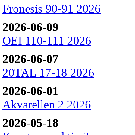
Fronesis 90-91 2026
2026-06-09
OEI 110-111 2026
2026-06-07
20TAL 17-18 2026
2026-06-01
Akvarellen 2 2026
2026-05-18