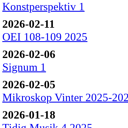
Konstperspektiv 1
2026-02-11
OEI 108-109 2025
2026-02-06
Signum 1
2026-02-05
Mikroskop Vinter 2025-20
2026-01-18
Tidig Musik 4 2025