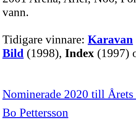
vann.
Tidigare vinnare:
Karavan
Bild
(1998),
Index
(1997) 
Nominerade 2020 till Årets 
Bo Pettersson