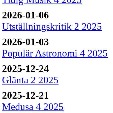
2026-01-06
Utställningskritik 2 2025
2026-01-03
Populär Astronomi 4 2025
2025-12-24
Glänta 2 2025
2025-12-21
Medusa 4 2025