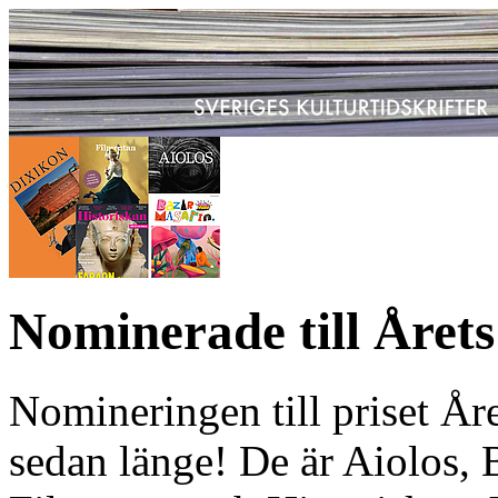
Nominerade till Årets
Nomineringen till priset Åre
sedan länge! De är Aiolos, 