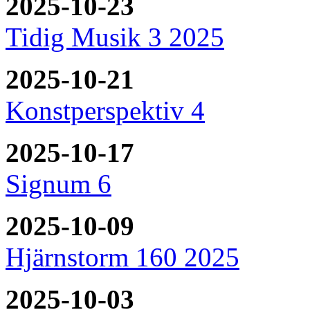
2025-10-23
Tidig Musik 3 2025
2025-10-21
Konstperspektiv 4
2025-10-17
Signum 6
2025-10-09
Hjärnstorm 160 2025
2025-10-03