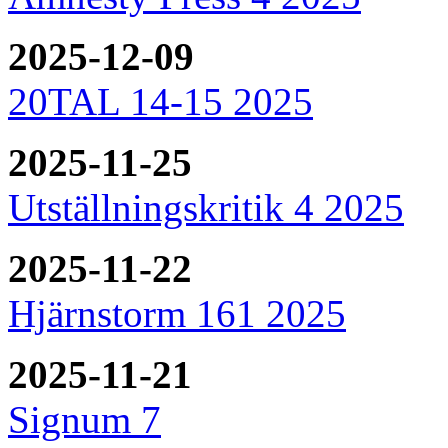
2025-12-09
20TAL 14-15 2025
2025-11-25
Utställningskritik 4 2025
2025-11-22
Hjärnstorm 161 2025
2025-11-21
Signum 7