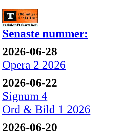
Senaste nummer:
2026-06-28
Opera 2 2026
2026-06-22
Signum 4
Ord & Bild 1 2026
2026-06-20