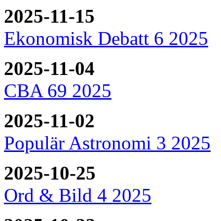
2025-11-15
Ekonomisk Debatt 6 2025
2025-11-04
CBA 69 2025
2025-11-02
Populär Astronomi 3 2025
2025-10-25
Ord & Bild 4 2025