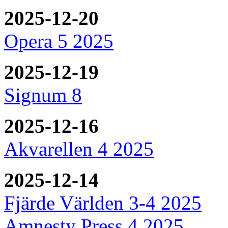
2025-12-20
Opera 5 2025
2025-12-19
Signum 8
2025-12-16
Akvarellen 4 2025
2025-12-14
Fjärde Världen 3-4 2025
Amnesty Press 4 2025