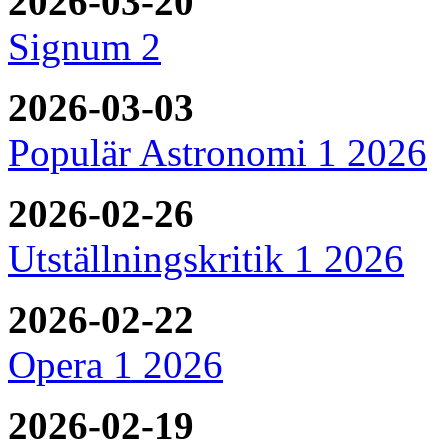
2026-03-20
Signum 2
2026-03-03
Populär Astronomi 1 2026
2026-02-26
Utställningskritik 1 2026
2026-02-22
Opera 1 2026
2026-02-19