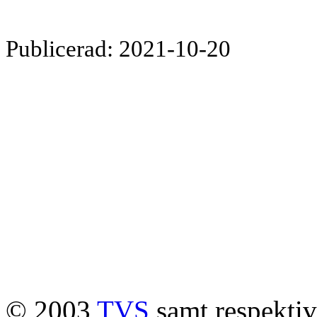
Publicerad: 2021-10-20
© 2003
TVS
samt respektive