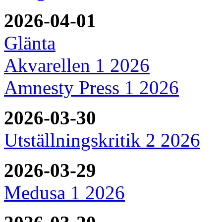
2026-04-01
Glänta
Akvarellen 1 2026
Amnesty Press 1 2026
2026-03-30
Utställningskritik 2 2026
2026-03-29
Medusa 1 2026