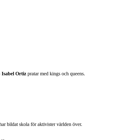
 Isabel Ortiz
pratar med kings och queens.
 bildat skola för aktivister världen över.