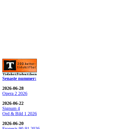
Senaste nummer:
2026-06-28
Opera 2 2026
2026-06-22
Signum 4
Ord & Bild 1 2026
2026-06-20
Fronesis 90-91 2026