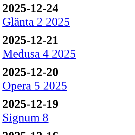
2025-12-24
Glänta 2 2025
2025-12-21
Medusa 4 2025
2025-12-20
Opera 5 2025
2025-12-19
Signum 8