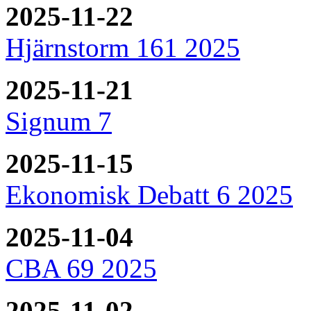
2025-11-22
Hjärnstorm 161 2025
2025-11-21
Signum 7
2025-11-15
Ekonomisk Debatt 6 2025
2025-11-04
CBA 69 2025
2025-11-02