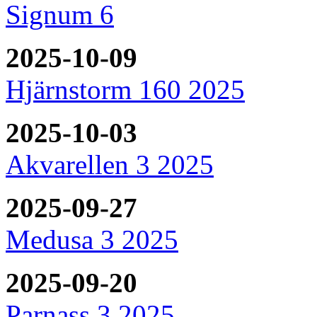
Signum 6
2025-10-09
Hjärnstorm 160 2025
2025-10-03
Akvarellen 3 2025
2025-09-27
Medusa 3 2025
2025-09-20
Parnass 3 2025