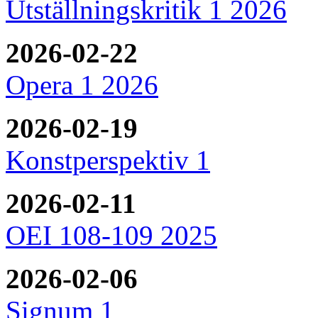
Utställningskritik 1 2026
2026-02-22
Opera 1 2026
2026-02-19
Konstperspektiv 1
2026-02-11
OEI 108-109 2025
2026-02-06
Signum 1