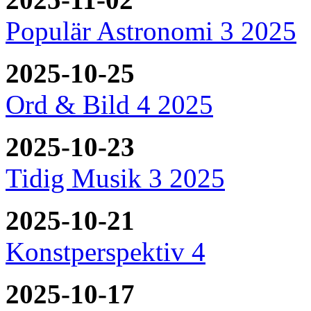
Populär Astronomi 3 2025
2025-10-25
Ord & Bild 4 2025
2025-10-23
Tidig Musik 3 2025
2025-10-21
Konstperspektiv 4
2025-10-17