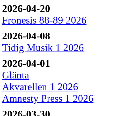
2026-04-20
Fronesis 88-89 2026
2026-04-08
Tidig Musik 1 2026
2026-04-01
Glänta
Akvarellen 1 2026
Amnesty Press 1 2026
2026-03-30