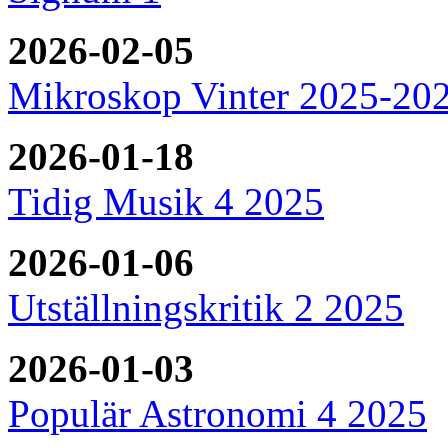
2026-02-05
Mikroskop Vinter 2025-20
2026-01-18
Tidig Musik 4 2025
2026-01-06
Utställningskritik 2 2025
2026-01-03
Populär Astronomi 4 2025