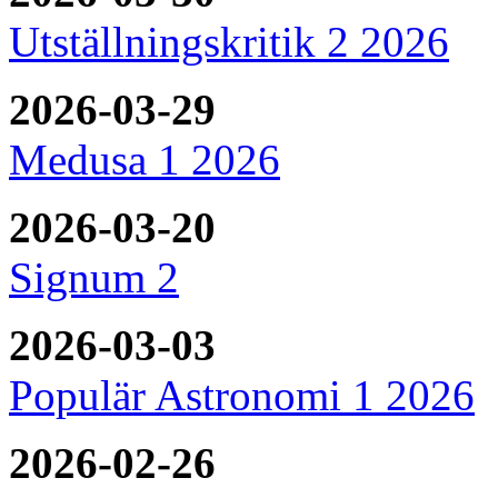
Utställningskritik 2 2026
2026-03-29
Medusa 1 2026
2026-03-20
Signum 2
2026-03-03
Populär Astronomi 1 2026
2026-02-26