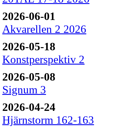
2026-06-01
Akvarellen 2 2026
2026-05-18
Konstperspektiv 2
2026-05-08
Signum 3
2026-04-24
Hjärnstorm 162-163