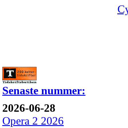
Cy
Senaste nummer:
2026-06-28
Opera 2 2026