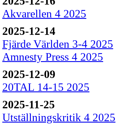
2025-12-16
Akvarellen 4 2025
2025-12-14
Fjärde Världen 3-4 2025
Amnesty Press 4 2025
2025-12-09
20TAL 14-15 2025
2025-11-25
Utställningskritik 4 2025