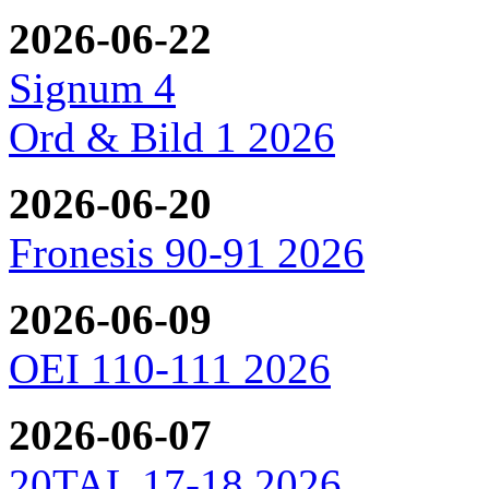
2026-06-22
Signum 4
Ord & Bild 1 2026
2026-06-20
Fronesis 90-91 2026
2026-06-09
OEI 110-111 2026
2026-06-07
20TAL 17-18 2026