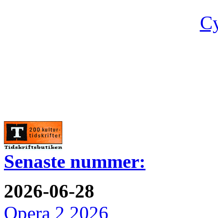
Cy
Senaste nummer:
2026-06-28
Opera 2 2026