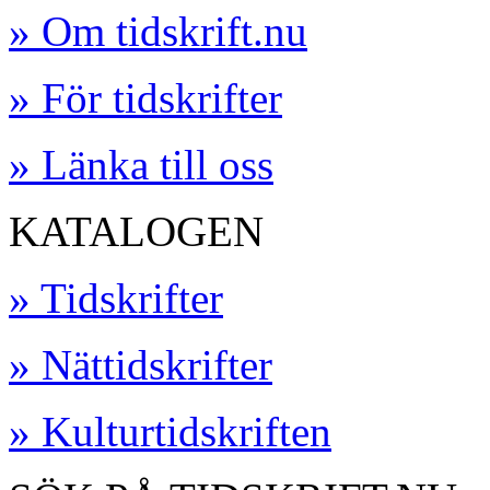
» Om tidskrift.nu
» För tidskrifter
» Länka till oss
KATALOGEN
» Tidskrifter
» Nättidskrifter
» Kulturtidskriften