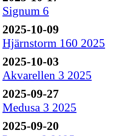
Signum 6
2025-10-09
Hjärnstorm 160 2025
2025-10-03
Akvarellen 3 2025
2025-09-27
Medusa 3 2025
2025-09-20