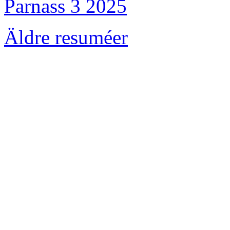
Parnass 3 2025
Äldre resuméer