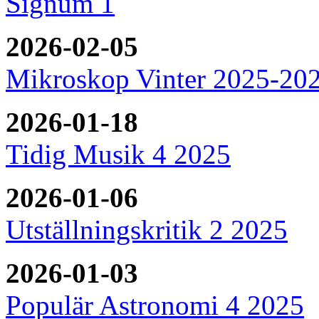
Signum 1
2026-02-05
Mikroskop Vinter 2025-20
2026-01-18
Tidig Musik 4 2025
2026-01-06
Utställningskritik 2 2025
2026-01-03
Populär Astronomi 4 2025