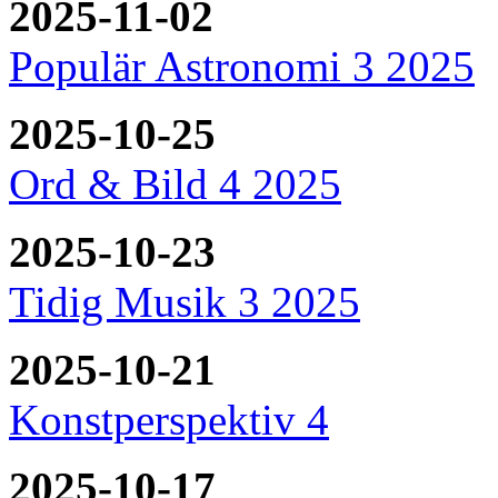
2025-11-02
Populär Astronomi 3 2025
2025-10-25
Ord & Bild 4 2025
2025-10-23
Tidig Musik 3 2025
2025-10-21
Konstperspektiv 4
2025-10-17