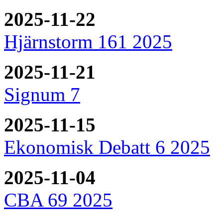
2025-11-22
Hjärnstorm 161 2025
2025-11-21
Signum 7
2025-11-15
Ekonomisk Debatt 6 2025
2025-11-04
CBA 69 2025