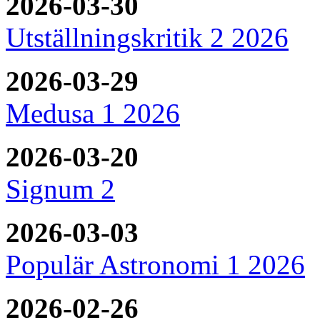
2026-03-30
Utställningskritik 2 2026
2026-03-29
Medusa 1 2026
2026-03-20
Signum 2
2026-03-03
Populär Astronomi 1 2026
2026-02-26