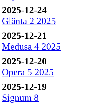
2025-12-24
Glänta 2 2025
2025-12-21
Medusa 4 2025
2025-12-20
Opera 5 2025
2025-12-19
Signum 8