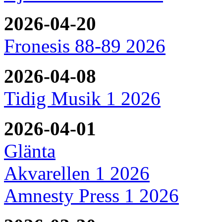
2026-04-20
Fronesis 88-89 2026
2026-04-08
Tidig Musik 1 2026
2026-04-01
Glänta
Akvarellen 1 2026
Amnesty Press 1 2026