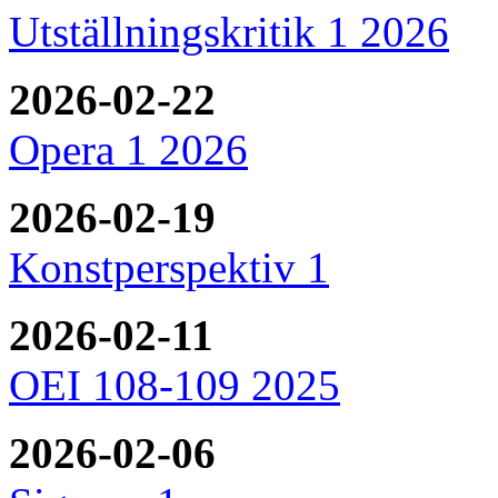
Utställningskritik 1 2026
2026-02-22
Opera 1 2026
2026-02-19
Konstperspektiv 1
2026-02-11
OEI 108-109 2025
2026-02-06