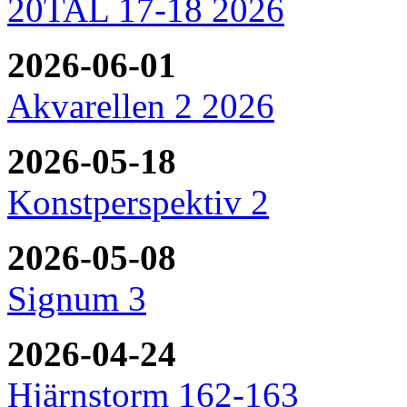
20TAL 17-18 2026
2026-06-01
Akvarellen 2 2026
2026-05-18
Konstperspektiv 2
2026-05-08
Signum 3
2026-04-24
Hjärnstorm 162-163