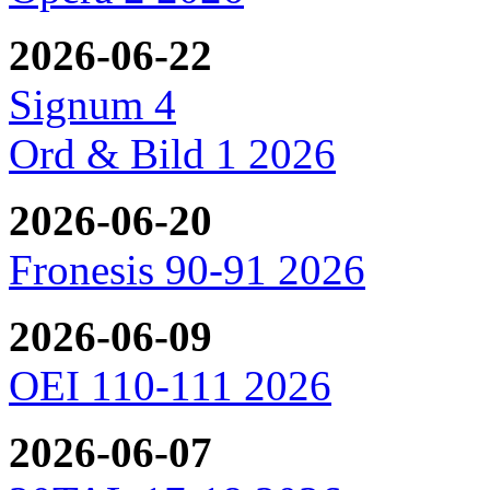
2026-06-22
Signum 4
Ord & Bild 1 2026
2026-06-20
Fronesis 90-91 2026
2026-06-09
OEI 110-111 2026
2026-06-07