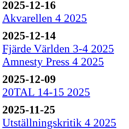
2025-12-16
Akvarellen 4 2025
2025-12-14
Fjärde Världen 3-4 2025
Amnesty Press 4 2025
2025-12-09
20TAL 14-15 2025
2025-11-25
Utställningskritik 4 2025