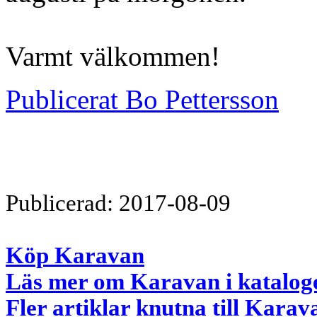
Varmt välkommen!
Publicerat Bo Pettersson
Publicerad: 2017-08-09
Köp Karavan
Läs mer om Karavan i katalog
Fler artiklar knutna till Karav