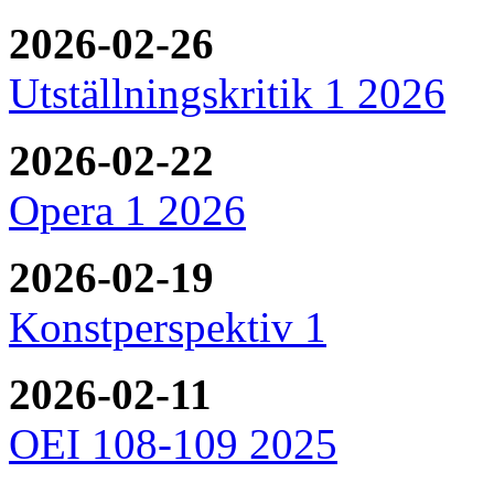
2026-02-26
Utställningskritik 1 2026
2026-02-22
Opera 1 2026
2026-02-19
Konstperspektiv 1
2026-02-11
OEI 108-109 2025