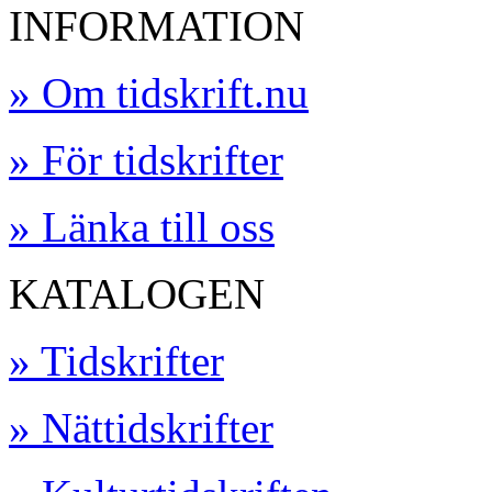
INFORMATION
» Om tidskrift.nu
» För tidskrifter
» Länka till oss
KATALOGEN
» Tidskrifter
» Nättidskrifter