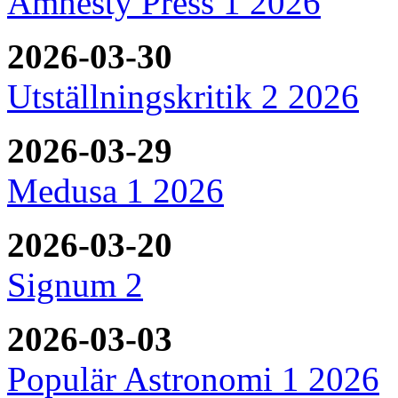
Amnesty Press 1 2026
2026-03-30
Utställningskritik 2 2026
2026-03-29
Medusa 1 2026
2026-03-20
Signum 2
2026-03-03
Populär Astronomi 1 2026