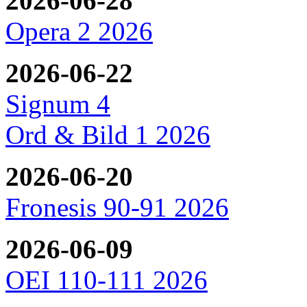
2026-06-28
Opera 2 2026
2026-06-22
Signum 4
Ord & Bild 1 2026
2026-06-20
Fronesis 90-91 2026
2026-06-09
OEI 110-111 2026