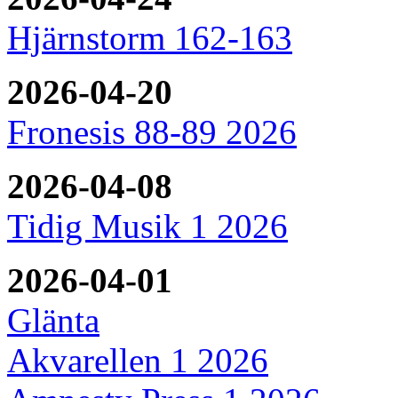
Hjärnstorm 162-163
2026-04-20
Fronesis 88-89 2026
2026-04-08
Tidig Musik 1 2026
2026-04-01
Glänta
Akvarellen 1 2026