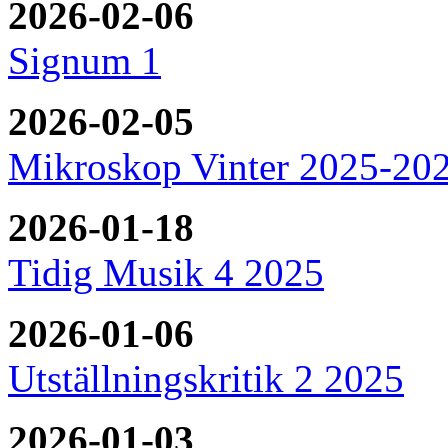
2026-02-06
Signum 1
2026-02-05
Mikroskop Vinter 2025-20
2026-01-18
Tidig Musik 4 2025
2026-01-06
Utställningskritik 2 2025
2026-01-03