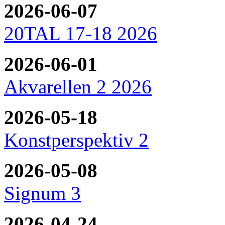
2026-06-07
20TAL 17-18 2026
2026-06-01
Akvarellen 2 2026
2026-05-18
Konstperspektiv 2
2026-05-08
Signum 3
2026-04-24