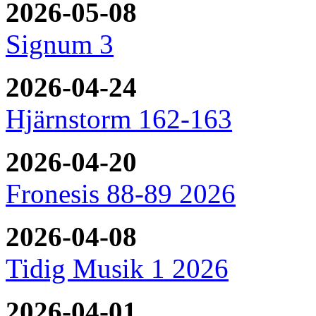
2026-05-08
Signum 3
2026-04-24
Hjärnstorm 162-163
2026-04-20
Fronesis 88-89 2026
2026-04-08
Tidig Musik 1 2026
2026-04-01