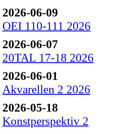
2026-06-09
OEI 110-111 2026
2026-06-07
20TAL 17-18 2026
2026-06-01
Akvarellen 2 2026
2026-05-18
Konstperspektiv 2