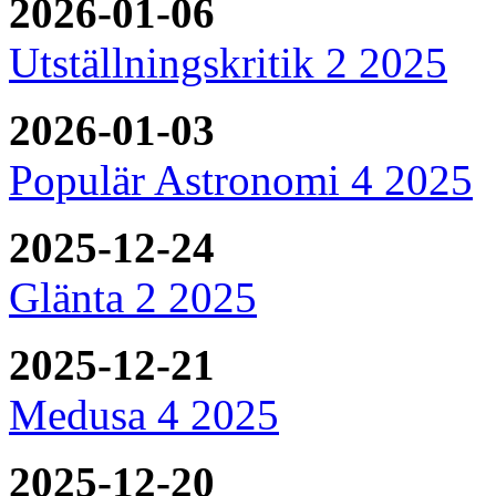
2026-01-06
Utställningskritik 2 2025
2026-01-03
Populär Astronomi 4 2025
2025-12-24
Glänta 2 2025
2025-12-21
Medusa 4 2025
2025-12-20