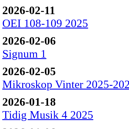
2026-02-11
OEI 108-109 2025
2026-02-06
Signum 1
2026-02-05
Mikroskop Vinter 2025-20
2026-01-18
Tidig Musik 4 2025