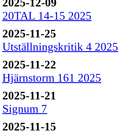
2025-12-09
20TAL 14-15 2025
2025-11-25
Utställningskritik 4 2025
2025-11-22
Hjärnstorm 161 2025
2025-11-21
Signum 7
2025-11-15