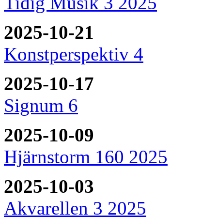
Tidig Musik 3 2025
2025-10-21
Konstperspektiv 4
2025-10-17
Signum 6
2025-10-09
Hjärnstorm 160 2025
2025-10-03
Akvarellen 3 2025