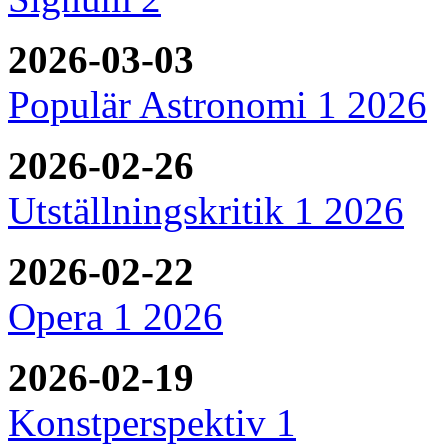
2026-03-03
Populär Astronomi 1 2026
2026-02-26
Utställningskritik 1 2026
2026-02-22
Opera 1 2026
2026-02-19
Konstperspektiv 1