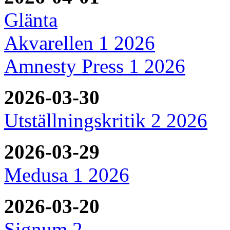
Glänta
Akvarellen 1 2026
Amnesty Press 1 2026
2026-03-30
Utställningskritik 2 2026
2026-03-29
Medusa 1 2026
2026-03-20
Signum 2