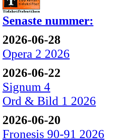
Senaste nummer:
2026-06-28
Opera 2 2026
2026-06-22
Signum 4
Ord & Bild 1 2026
2026-06-20
Fronesis 90-91 2026