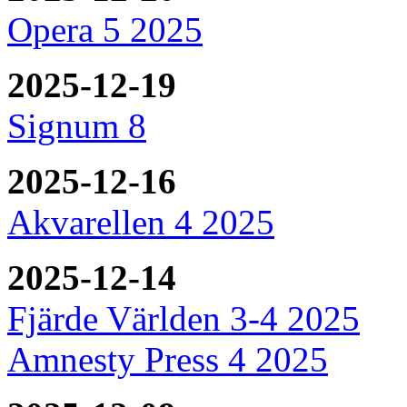
Opera 5 2025
2025-12-19
Signum 8
2025-12-16
Akvarellen 4 2025
2025-12-14
Fjärde Världen 3-4 2025
Amnesty Press 4 2025