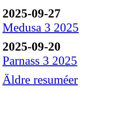
2025-09-27
Medusa 3 2025
2025-09-20
Parnass 3 2025
Äldre resuméer