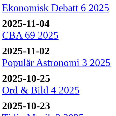
Ekonomisk Debatt 6 2025
2025-11-04
CBA 69 2025
2025-11-02
Populär Astronomi 3 2025
2025-10-25
Ord & Bild 4 2025
2025-10-23