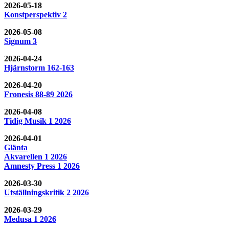
2026-05-18
Konstperspektiv 2
2026-05-08
Signum 3
2026-04-24
Hjärnstorm 162-163
2026-04-20
Fronesis 88-89 2026
2026-04-08
Tidig Musik 1 2026
2026-04-01
Glänta
Akvarellen 1 2026
Amnesty Press 1 2026
2026-03-30
Utställningskritik 2 2026
2026-03-29
Medusa 1 2026