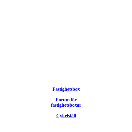
Fastighetsbox
Forum för
fastighetsboxar
Cykelställ