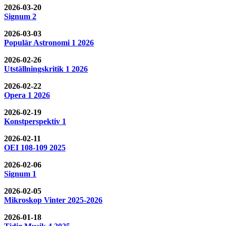
2026-03-20
Signum 2
2026-03-03
Populär Astronomi 1 2026
2026-02-26
Utställningskritik 1 2026
2026-02-22
Opera 1 2026
2026-02-19
Konstperspektiv 1
2026-02-11
OEI 108-109 2025
2026-02-06
Signum 1
2026-02-05
Mikroskop Vinter 2025-2026
2026-01-18