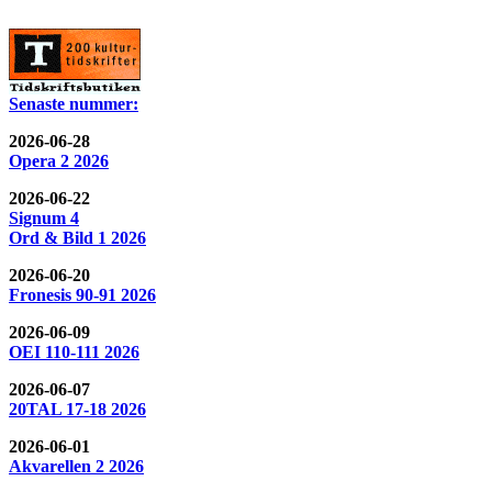
Senaste nummer:
2026-06-28
Opera 2 2026
2026-06-22
Signum 4
Ord & Bild 1 2026
2026-06-20
Fronesis 90-91 2026
2026-06-09
OEI 110-111 2026
2026-06-07
20TAL 17-18 2026
2026-06-01
Akvarellen 2 2026