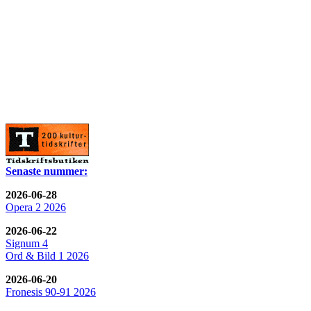
Senaste nummer:
2026-06-28
Opera 2 2026
2026-06-22
Signum 4
Ord & Bild 1 2026
2026-06-20
Fronesis 90-91 2026