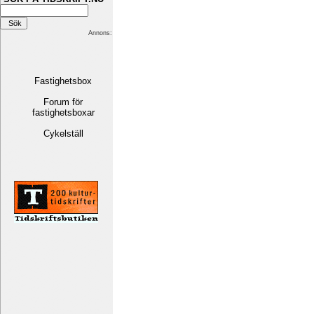
Annons:
Fastighetsbox
Forum för
fastighetsboxar
Cykelställ