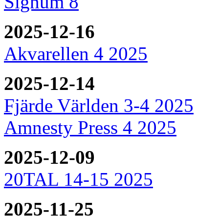
Signum 8
2025-12-16
Akvarellen 4 2025
2025-12-14
Fjärde Världen 3-4 2025
Amnesty Press 4 2025
2025-12-09
20TAL 14-15 2025
2025-11-25