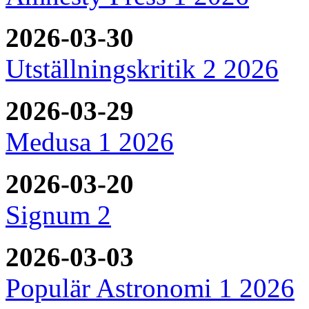
2026-03-30
Utställningskritik 2 2026
2026-03-29
Medusa 1 2026
2026-03-20
Signum 2
2026-03-03
Populär Astronomi 1 2026