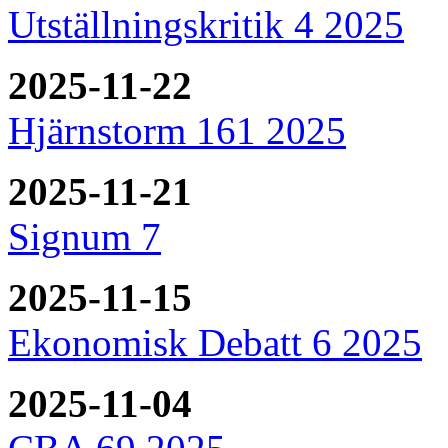
Utställningskritik 4 2025
2025-11-22
Hjärnstorm 161 2025
2025-11-21
Signum 7
2025-11-15
Ekonomisk Debatt 6 2025
2025-11-04