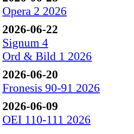
Opera 2 2026
2026-06-22
Signum 4
Ord & Bild 1 2026
2026-06-20
Fronesis 90-91 2026
2026-06-09
OEI 110-111 2026