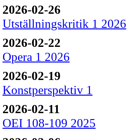
2026-02-26
Utställningskritik 1 2026
2026-02-22
Opera 1 2026
2026-02-19
Konstperspektiv 1
2026-02-11
OEI 108-109 2025