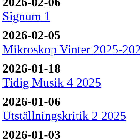
2026-02-06
Signum 1
2026-02-05
Mikroskop Vinter 2025-20
2026-01-18
Tidig Musik 4 2025
2026-01-06
Utställningskritik 2 2025
2026-01-03