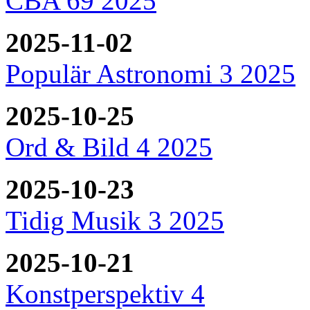
CBA 69 2025
2025-11-02
Populär Astronomi 3 2025
2025-10-25
Ord & Bild 4 2025
2025-10-23
Tidig Musik 3 2025
2025-10-21
Konstperspektiv 4