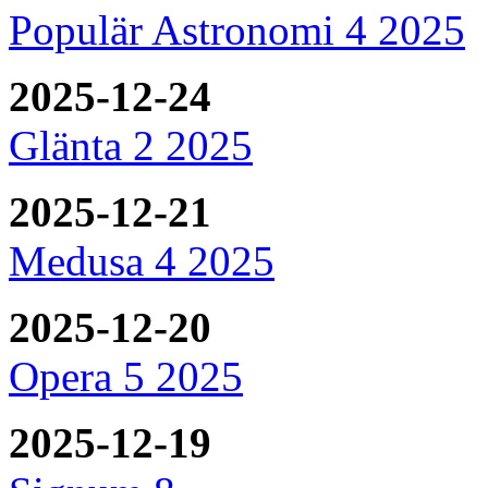
Populär Astronomi 4 2025
2025-12-24
Glänta 2 2025
2025-12-21
Medusa 4 2025
2025-12-20
Opera 5 2025
2025-12-19