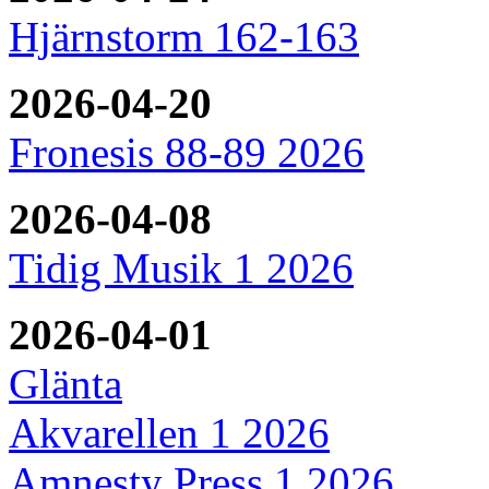
Hjärnstorm 162-163
2026-04-20
Fronesis 88-89 2026
2026-04-08
Tidig Musik 1 2026
2026-04-01
Glänta
Akvarellen 1 2026
Amnesty Press 1 2026