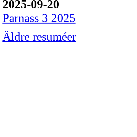
2025-09-20
Parnass 3 2025
Äldre resuméer