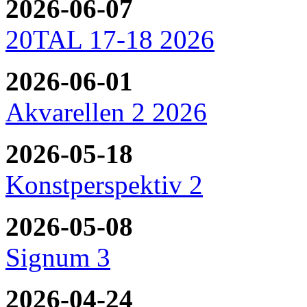
2026-06-07
20TAL 17-18 2026
2026-06-01
Akvarellen 2 2026
2026-05-18
Konstperspektiv 2
2026-05-08
Signum 3
2026-04-24