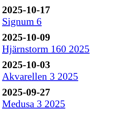
2025-10-17
Signum 6
2025-10-09
Hjärnstorm 160 2025
2025-10-03
Akvarellen 3 2025
2025-09-27
Medusa 3 2025