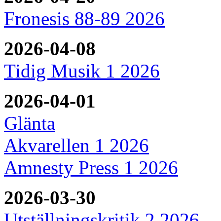
Fronesis 88-89 2026
2026-04-08
Tidig Musik 1 2026
2026-04-01
Glänta
Akvarellen 1 2026
Amnesty Press 1 2026
2026-03-30
Utställningskritik 2 2026