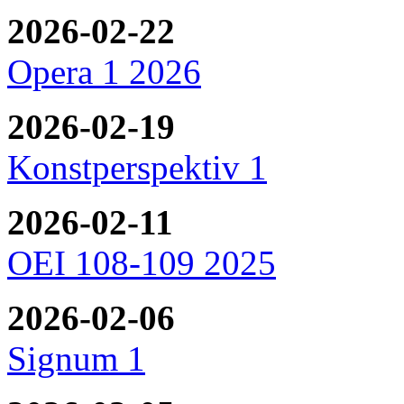
2026-02-22
Opera 1 2026
2026-02-19
Konstperspektiv 1
2026-02-11
OEI 108-109 2025
2026-02-06
Signum 1