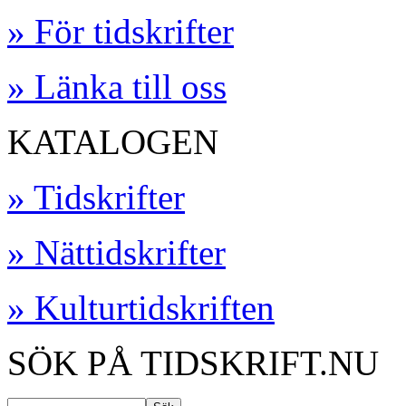
» För tidskrifter
» Länka till oss
KATALOGEN
» Tidskrifter
» Nättidskrifter
» Kulturtidskriften
SÖK PÅ TIDSKRIFT.NU