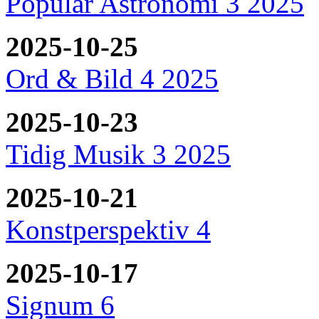
Populär Astronomi 3 2025
2025-10-25
Ord & Bild 4 2025
2025-10-23
Tidig Musik 3 2025
2025-10-21
Konstperspektiv 4
2025-10-17
Signum 6