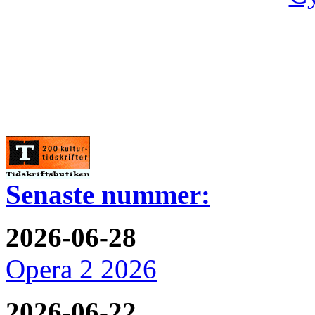
Senaste nummer:
2026-06-28
Opera 2 2026
2026-06-22