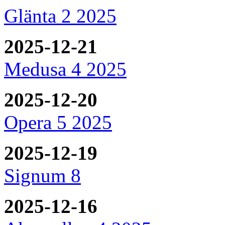
Glänta 2 2025
2025-12-21
Medusa 4 2025
2025-12-20
Opera 5 2025
2025-12-19
Signum 8
2025-12-16