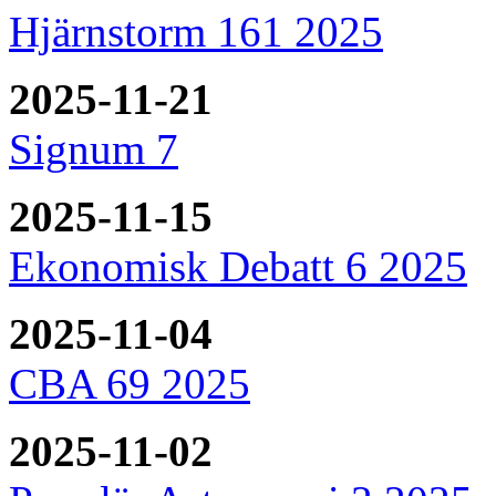
Hjärnstorm 161 2025
2025-11-21
Signum 7
2025-11-15
Ekonomisk Debatt 6 2025
2025-11-04
CBA 69 2025
2025-11-02