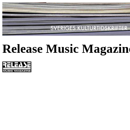
Release Music Magazin