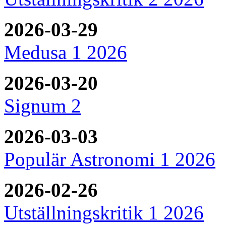
2026-03-29
Medusa 1 2026
2026-03-20
Signum 2
2026-03-03
Populär Astronomi 1 2026
2026-02-26
Utställningskritik 1 2026