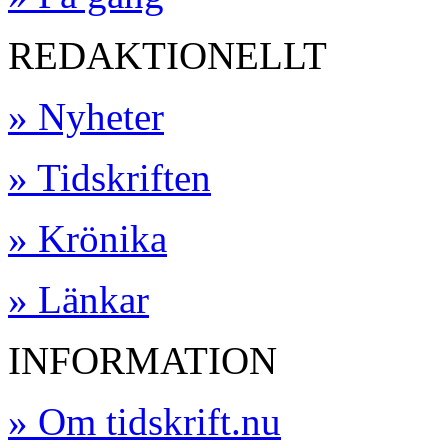
REDAKTIONELLT
» Nyheter
» Tidskriften
» Krönika
» Länkar
INFORMATION
» Om tidskrift.nu