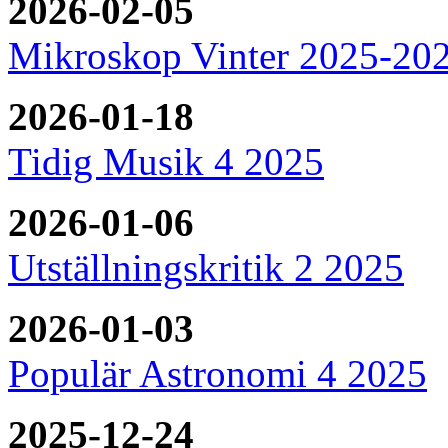
2026-02-05
Mikroskop Vinter 2025-20
2026-01-18
Tidig Musik 4 2025
2026-01-06
Utställningskritik 2 2025
2026-01-03
Populär Astronomi 4 2025
2025-12-24