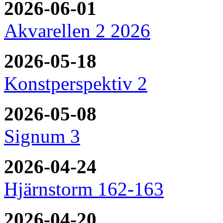
2026-06-01
Akvarellen 2 2026
2026-05-18
Konstperspektiv 2
2026-05-08
Signum 3
2026-04-24
Hjärnstorm 162-163
2026-04-20