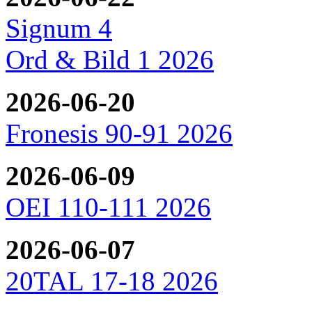
Signum 4
Ord & Bild 1 2026
2026-06-20
Fronesis 90-91 2026
2026-06-09
OEI 110-111 2026
2026-06-07
20TAL 17-18 2026