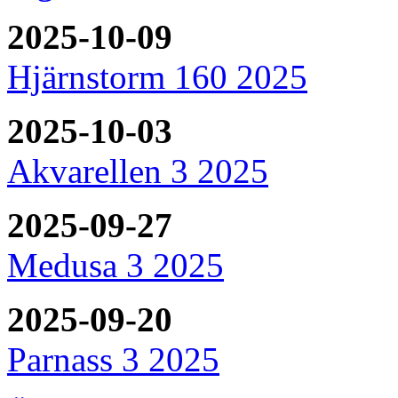
2025-10-09
Hjärnstorm 160 2025
2025-10-03
Akvarellen 3 2025
2025-09-27
Medusa 3 2025
2025-09-20
Parnass 3 2025