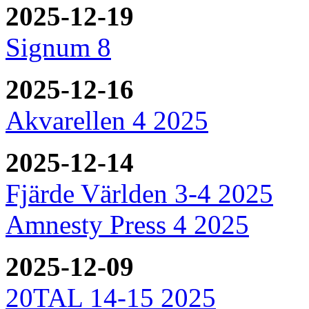
2025-12-19
Signum 8
2025-12-16
Akvarellen 4 2025
2025-12-14
Fjärde Världen 3-4 2025
Amnesty Press 4 2025
2025-12-09
20TAL 14-15 2025