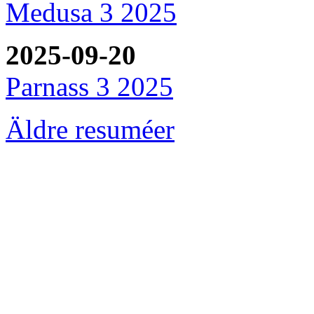
Medusa 3 2025
2025-09-20
Parnass 3 2025
Äldre resuméer