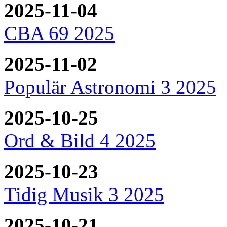
2025-11-04
CBA 69 2025
2025-11-02
Populär Astronomi 3 2025
2025-10-25
Ord & Bild 4 2025
2025-10-23
Tidig Musik 3 2025
2025-10-21