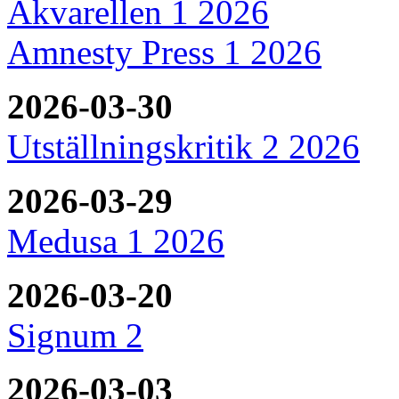
Akvarellen 1 2026
Amnesty Press 1 2026
2026-03-30
Utställningskritik 2 2026
2026-03-29
Medusa 1 2026
2026-03-20
Signum 2
2026-03-03