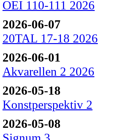
OEI 110-111 2026
2026-06-07
20TAL 17-18 2026
2026-06-01
Akvarellen 2 2026
2026-05-18
Konstperspektiv 2
2026-05-08
Signum 3