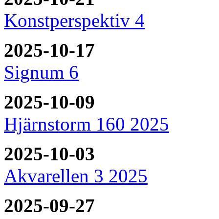
Konstperspektiv 4
2025-10-17
Signum 6
2025-10-09
Hjärnstorm 160 2025
2025-10-03
Akvarellen 3 2025
2025-09-27