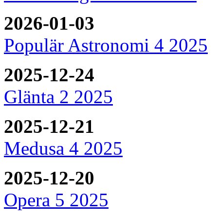
2026-01-03
Populär Astronomi 4 2025
2025-12-24
Glänta 2 2025
2025-12-21
Medusa 4 2025
2025-12-20
Opera 5 2025