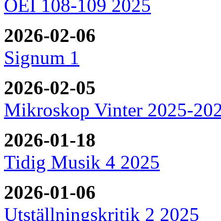
OEI 108-109 2025
2026-02-06
Signum 1
2026-02-05
Mikroskop Vinter 2025-20
2026-01-18
Tidig Musik 4 2025
2026-01-06
Utställningskritik 2 2025