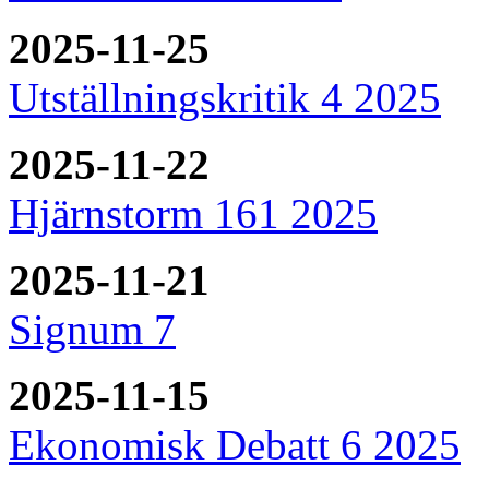
2025-11-25
Utställningskritik 4 2025
2025-11-22
Hjärnstorm 161 2025
2025-11-21
Signum 7
2025-11-15
Ekonomisk Debatt 6 2025