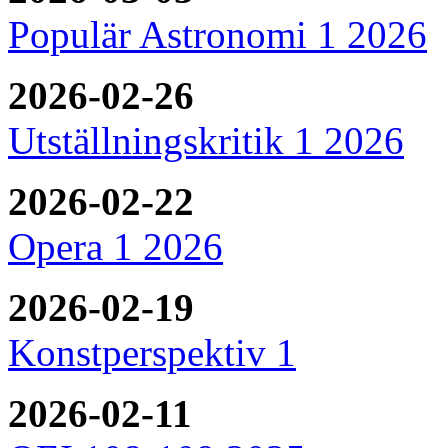
Populär Astronomi 1 2026
2026-02-26
Utställningskritik 1 2026
2026-02-22
Opera 1 2026
2026-02-19
Konstperspektiv 1
2026-02-11