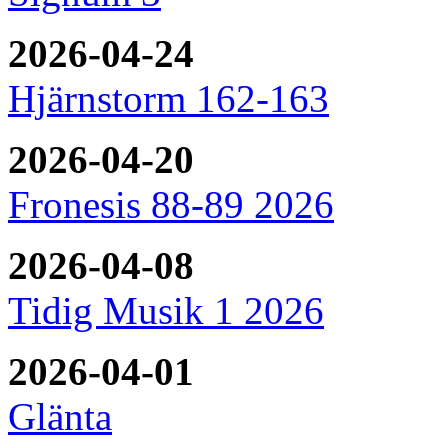
2026-04-24
Hjärnstorm 162-163
2026-04-20
Fronesis 88-89 2026
2026-04-08
Tidig Musik 1 2026
2026-04-01
Glänta