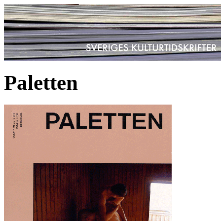
Paletten