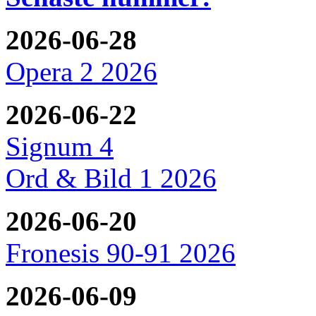
2026-06-28
Opera 2 2026
2026-06-22
Signum 4
Ord & Bild 1 2026
2026-06-20
Fronesis 90-91 2026
2026-06-09