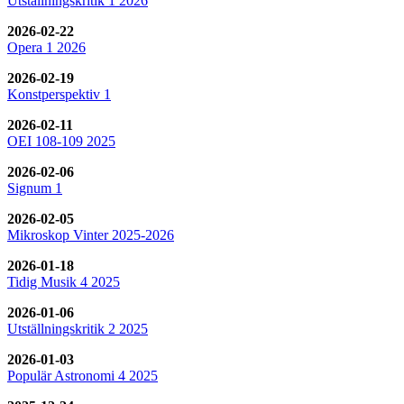
Utställningskritik 1 2026
2026-02-22
Opera 1 2026
2026-02-19
Konstperspektiv 1
2026-02-11
OEI 108-109 2025
2026-02-06
Signum 1
2026-02-05
Mikroskop Vinter 2025-2026
2026-01-18
Tidig Musik 4 2025
2026-01-06
Utställningskritik 2 2025
2026-01-03
Populär Astronomi 4 2025