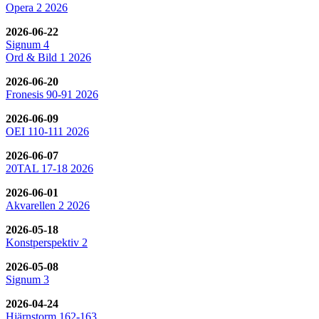
Opera 2 2026
2026-06-22
Signum 4
Ord & Bild 1 2026
2026-06-20
Fronesis 90-91 2026
2026-06-09
OEI 110-111 2026
2026-06-07
20TAL 17-18 2026
2026-06-01
Akvarellen 2 2026
2026-05-18
Konstperspektiv 2
2026-05-08
Signum 3
2026-04-24
Hjärnstorm 162-163