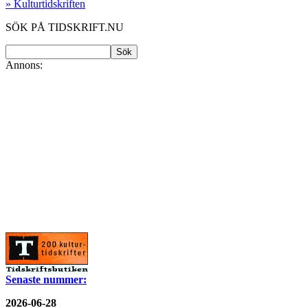
» Kulturtidskriften
SÖK PÅ TIDSKRIFT.NU
Annons:
Senaste nummer:
2026-06-28