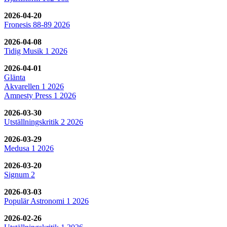
2026-04-20
Fronesis 88-89 2026
2026-04-08
Tidig Musik 1 2026
2026-04-01
Glänta
Akvarellen 1 2026
Amnesty Press 1 2026
2026-03-30
Utställningskritik 2 2026
2026-03-29
Medusa 1 2026
2026-03-20
Signum 2
2026-03-03
Populär Astronomi 1 2026
2026-02-26