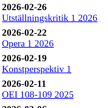
2026-02-26
Utställningskritik 1 2026
2026-02-22
Opera 1 2026
2026-02-19
Konstperspektiv 1
2026-02-11
OEI 108-109 2025