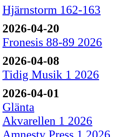
Hjärnstorm 162-163
2026-04-20
Fronesis 88-89 2026
2026-04-08
Tidig Musik 1 2026
2026-04-01
Glänta
Akvarellen 1 2026
Amnesty Press 1 2026