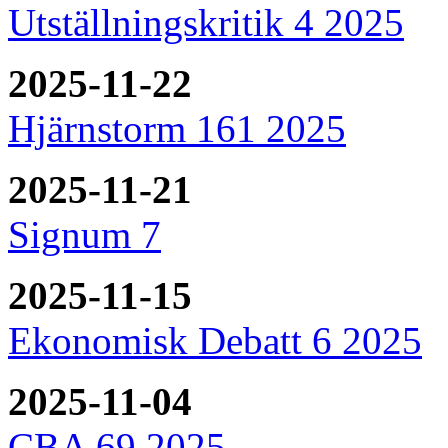
Utställningskritik 4 2025
2025-11-22
Hjärnstorm 161 2025
2025-11-21
Signum 7
2025-11-15
Ekonomisk Debatt 6 2025
2025-11-04
CBA 69 2025