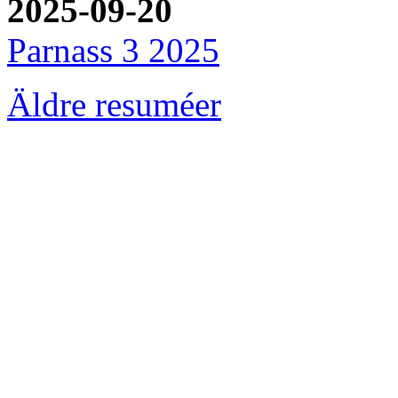
2025-09-20
Parnass 3 2025
Äldre resuméer