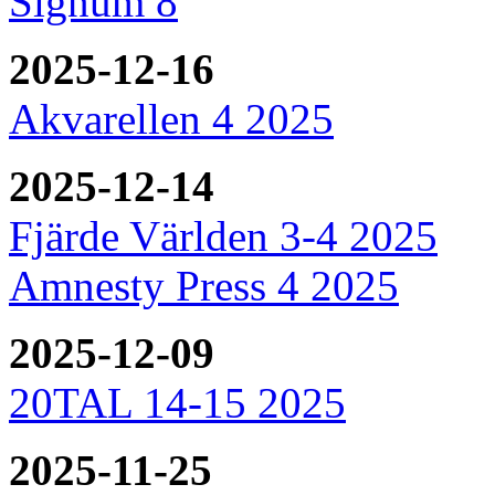
Signum 8
2025-12-16
Akvarellen 4 2025
2025-12-14
Fjärde Världen 3-4 2025
Amnesty Press 4 2025
2025-12-09
20TAL 14-15 2025
2025-11-25