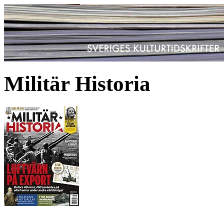
Militär Historia