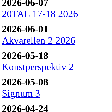
2026-06-07
20TAL 17-18 2026
2026-06-01
Akvarellen 2 2026
2026-05-18
Konstperspektiv 2
2026-05-08
Signum 3
2026-04-24