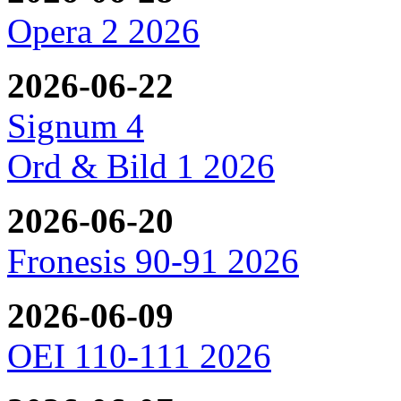
Opera 2 2026
2026-06-22
Signum 4
Ord & Bild 1 2026
2026-06-20
Fronesis 90-91 2026
2026-06-09
OEI 110-111 2026