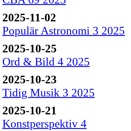
2025-11-02
Populär Astronomi 3 2025
2025-10-25
Ord & Bild 4 2025
2025-10-23
Tidig Musik 3 2025
2025-10-21
Konstperspektiv 4