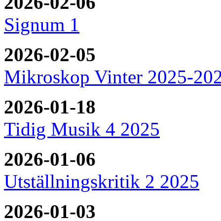
2026-02-06
Signum 1
2026-02-05
Mikroskop Vinter 2025-20
2026-01-18
Tidig Musik 4 2025
2026-01-06
Utställningskritik 2 2025
2026-01-03