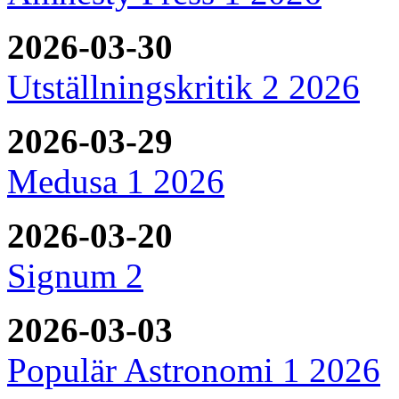
2026-03-30
Utställningskritik 2 2026
2026-03-29
Medusa 1 2026
2026-03-20
Signum 2
2026-03-03
Populär Astronomi 1 2026