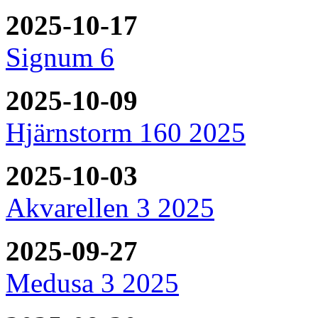
2025-10-17
Signum 6
2025-10-09
Hjärnstorm 160 2025
2025-10-03
Akvarellen 3 2025
2025-09-27
Medusa 3 2025