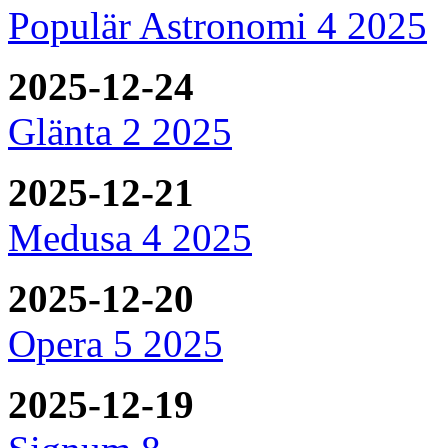
Populär Astronomi 4 2025
2025-12-24
Glänta 2 2025
2025-12-21
Medusa 4 2025
2025-12-20
Opera 5 2025
2025-12-19