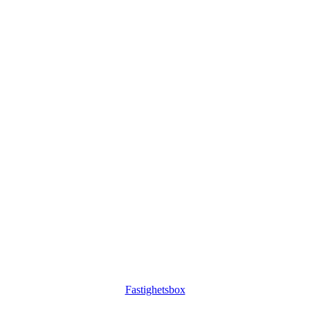
Fastighetsbox