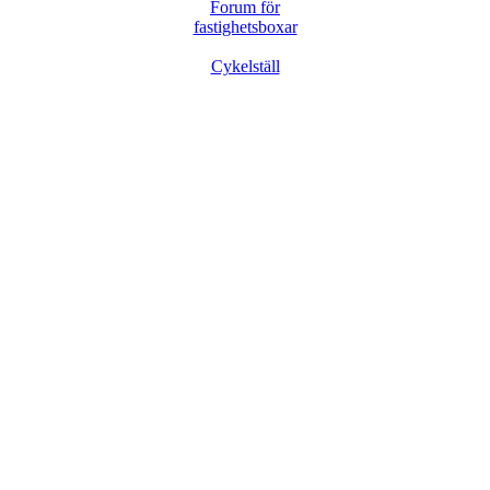
Forum för
fastighetsboxar
Cykelställ