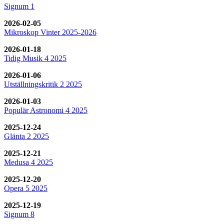
Signum 1
2026-02-05
Mikroskop Vinter 2025-2026
2026-01-18
Tidig Musik 4 2025
2026-01-06
Utställningskritik 2 2025
2026-01-03
Populär Astronomi 4 2025
2025-12-24
Glänta 2 2025
2025-12-21
Medusa 4 2025
2025-12-20
Opera 5 2025
2025-12-19
Signum 8