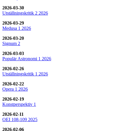
2026-03-30
Utställningskritik 2 2026
2026-03-29
Medusa 1 2026
2026-03-20
Signum 2
2026-03-03
Populär Astronomi 1 2026
2026-02-26
Utställningskritik 1 2026
2026-02-22
Opera 1 2026
2026-02-19
Konstperspektiv 1
2026-02-11
OEI 108-109 2025
2026-02-06