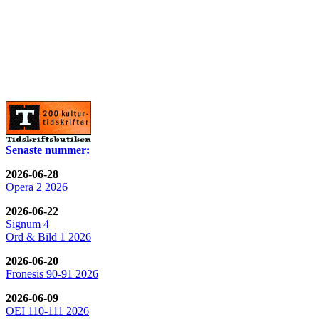
Senaste nummer:
2026-06-28
Opera 2 2026
2026-06-22
Signum 4
Ord & Bild 1 2026
2026-06-20
Fronesis 90-91 2026
2026-06-09
OEI 110-111 2026