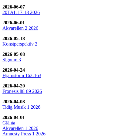
2026-06-07
20TAL 17-18 2026
2026-06-01
Akvarellen 2 2026
2026-05-18
Konstperspektiv 2
2026-05-08
Signum 3
2026-04-24
Hjärnstorm 162-163
2026-04-20
Fronesis 88-89 2026
2026-04-08
Tidig Musik 1 2026
2026-04-01
Glänta
Akvarellen 1 2026
Amnesty Press 1 2026