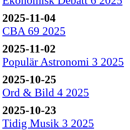
Ekonomisk Debatt 6 2025
2025-11-04
CBA 69 2025
2025-11-02
Populär Astronomi 3 2025
2025-10-25
Ord & Bild 4 2025
2025-10-23
Tidig Musik 3 2025