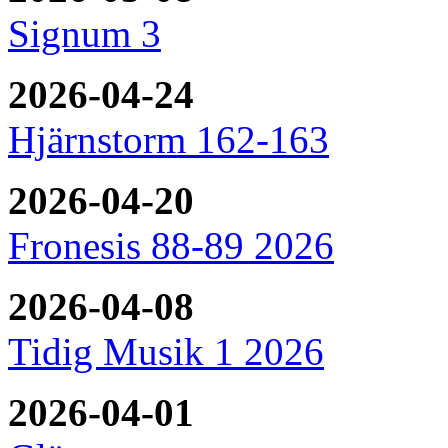
Signum 3
2026-04-24
Hjärnstorm 162-163
2026-04-20
Fronesis 88-89 2026
2026-04-08
Tidig Musik 1 2026
2026-04-01