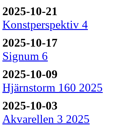
2025-10-21
Konstperspektiv 4
2025-10-17
Signum 6
2025-10-09
Hjärnstorm 160 2025
2025-10-03
Akvarellen 3 2025