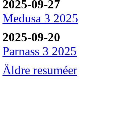
2025-09-27
Medusa 3 2025
2025-09-20
Parnass 3 2025
Äldre resuméer