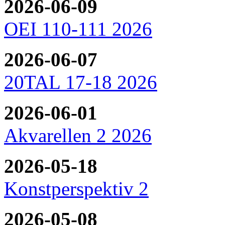
2026-06-09
OEI 110-111 2026
2026-06-07
20TAL 17-18 2026
2026-06-01
Akvarellen 2 2026
2026-05-18
Konstperspektiv 2
2026-05-08