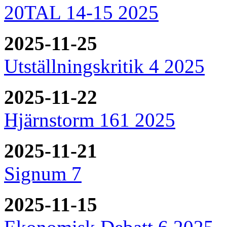
20TAL 14-15 2025
2025-11-25
Utställningskritik 4 2025
2025-11-22
Hjärnstorm 161 2025
2025-11-21
Signum 7
2025-11-15