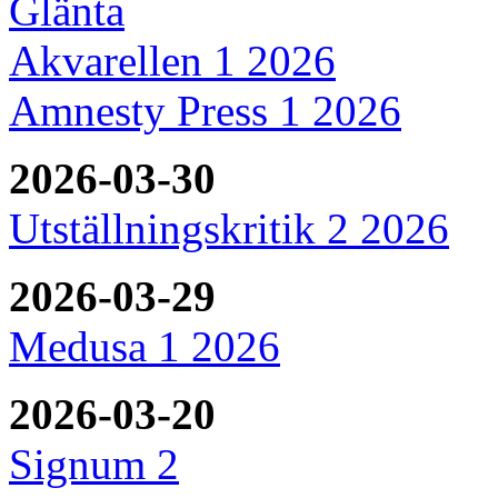
Glänta
Akvarellen 1 2026
Amnesty Press 1 2026
2026-03-30
Utställningskritik 2 2026
2026-03-29
Medusa 1 2026
2026-03-20
Signum 2