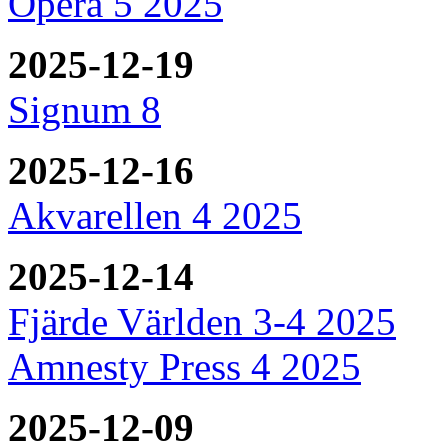
Opera 5 2025
2025-12-19
Signum 8
2025-12-16
Akvarellen 4 2025
2025-12-14
Fjärde Världen 3-4 2025
Amnesty Press 4 2025
2025-12-09