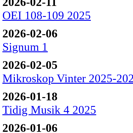
2026-02-11
OEI 108-109 2025
2026-02-06
Signum 1
2026-02-05
Mikroskop Vinter 2025-20
2026-01-18
Tidig Musik 4 2025
2026-01-06