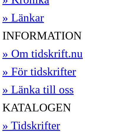
» Länkar
INFORMATION
» Om tidskrift.nu
» För tidskrifter
» Länka till oss
KATALOGEN
» Tidskrifter