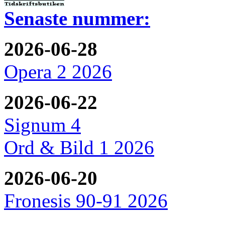
Senaste nummer:
2026-06-28
Opera 2 2026
2026-06-22
Signum 4
Ord & Bild 1 2026
2026-06-20
Fronesis 90-91 2026