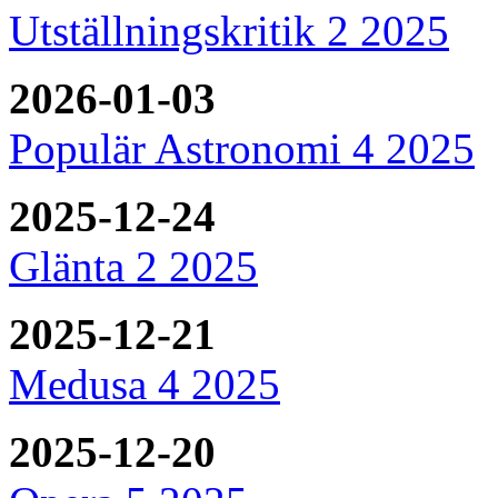
Utställningskritik 2 2025
2026-01-03
Populär Astronomi 4 2025
2025-12-24
Glänta 2 2025
2025-12-21
Medusa 4 2025
2025-12-20