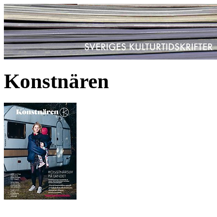
Konstnären