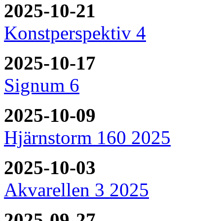
2025-10-21
Konstperspektiv 4
2025-10-17
Signum 6
2025-10-09
Hjärnstorm 160 2025
2025-10-03
Akvarellen 3 2025
2025-09-27