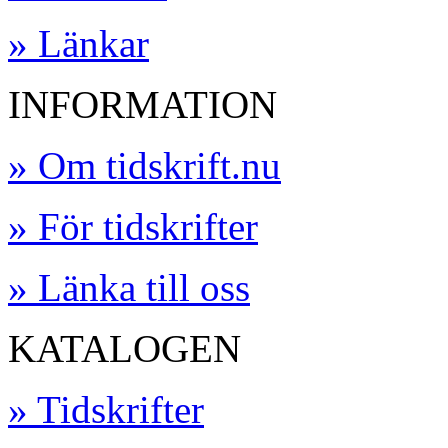
» Länkar
INFORMATION
» Om tidskrift.nu
» För tidskrifter
» Länka till oss
KATALOGEN
» Tidskrifter