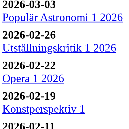
2026-03-03
Populär Astronomi 1 2026
2026-02-26
Utställningskritik 1 2026
2026-02-22
Opera 1 2026
2026-02-19
Konstperspektiv 1
2026-02-11