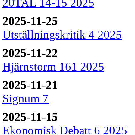
20TAL 14-15 2025
2025-11-25
Utställningskritik 4 2025
2025-11-22
Hjärnstorm 161 2025
2025-11-21
Signum 7
2025-11-15
Ekonomisk Debatt 6 2025