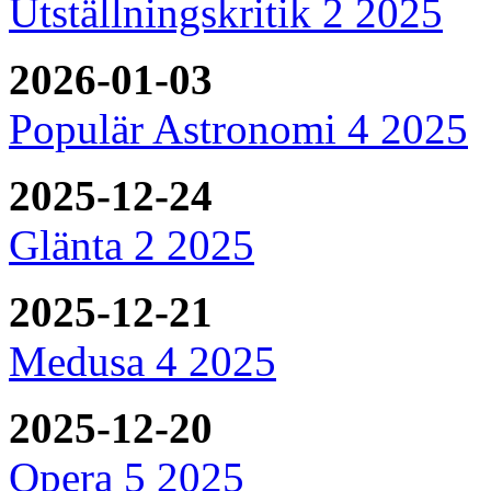
Utställningskritik 2 2025
2026-01-03
Populär Astronomi 4 2025
2025-12-24
Glänta 2 2025
2025-12-21
Medusa 4 2025
2025-12-20
Opera 5 2025