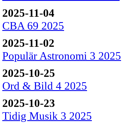
2025-11-04
CBA 69 2025
2025-11-02
Populär Astronomi 3 2025
2025-10-25
Ord & Bild 4 2025
2025-10-23
Tidig Musik 3 2025