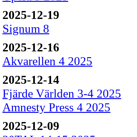
2025-12-19
Signum 8
2025-12-16
Akvarellen 4 2025
2025-12-14
Fjärde Världen 3-4 2025
Amnesty Press 4 2025
2025-12-09