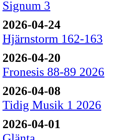
Signum 3
2026-04-24
Hjärnstorm 162-163
2026-04-20
Fronesis 88-89 2026
2026-04-08
Tidig Musik 1 2026
2026-04-01
Glänta