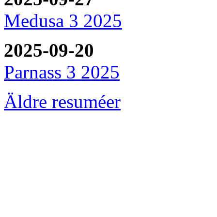
Medusa 3 2025
2025-09-20
Parnass 3 2025
Äldre resuméer