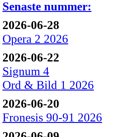
Senaste nummer:
2026-06-28
Opera 2 2026
2026-06-22
Signum 4
Ord & Bild 1 2026
2026-06-20
Fronesis 90-91 2026
2026-06-09