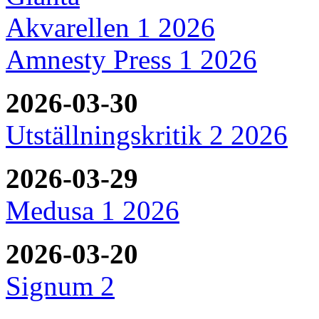
Akvarellen 1 2026
Amnesty Press 1 2026
2026-03-30
Utställningskritik 2 2026
2026-03-29
Medusa 1 2026
2026-03-20
Signum 2