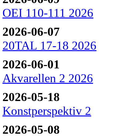
OEI 110-111 2026
2026-06-07
20TAL 17-18 2026
2026-06-01
Akvarellen 2 2026
2026-05-18
Konstperspektiv 2
2026-05-08