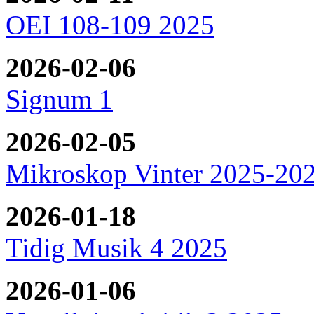
OEI 108-109 2025
2026-02-06
Signum 1
2026-02-05
Mikroskop Vinter 2025-20
2026-01-18
Tidig Musik 4 2025
2026-01-06