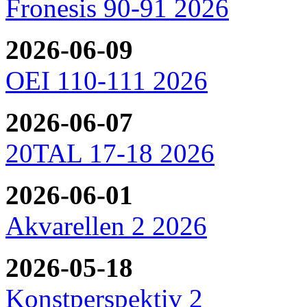
Fronesis 90-91 2026
2026-06-09
OEI 110-111 2026
2026-06-07
20TAL 17-18 2026
2026-06-01
Akvarellen 2 2026
2026-05-18
Konstperspektiv 2