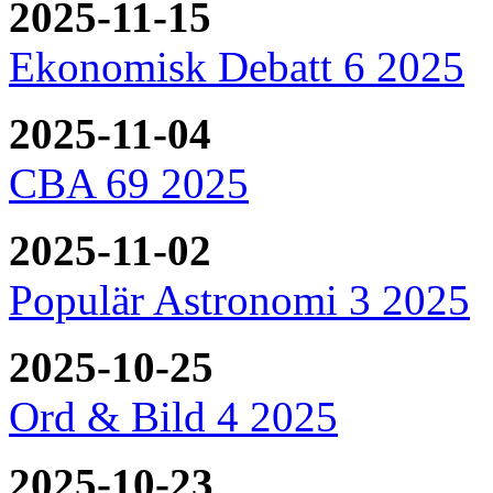
2025-11-15
Ekonomisk Debatt 6 2025
2025-11-04
CBA 69 2025
2025-11-02
Populär Astronomi 3 2025
2025-10-25
Ord & Bild 4 2025
2025-10-23