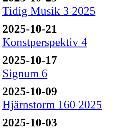
Tidig Musik 3 2025
2025-10-21
Konstperspektiv 4
2025-10-17
Signum 6
2025-10-09
Hjärnstorm 160 2025
2025-10-03