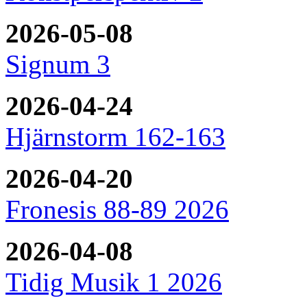
2026-05-08
Signum 3
2026-04-24
Hjärnstorm 162-163
2026-04-20
Fronesis 88-89 2026
2026-04-08
Tidig Musik 1 2026