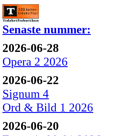
Senaste nummer:
2026-06-28
Opera 2 2026
2026-06-22
Signum 4
Ord & Bild 1 2026
2026-06-20