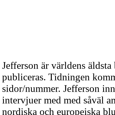
Jefferson är världens äldst
publiceras. Tidningen komm
sidor/nummer. Jefferson inn
intervjuer med med såväl a
nordiska och europeiska blu