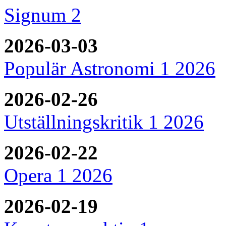
Signum 2
2026-03-03
Populär Astronomi 1 2026
2026-02-26
Utställningskritik 1 2026
2026-02-22
Opera 1 2026
2026-02-19