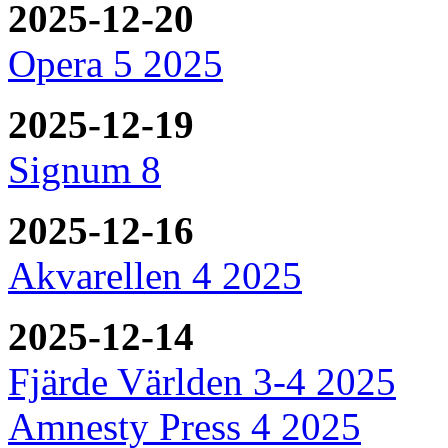
2025-12-20
Opera 5 2025
2025-12-19
Signum 8
2025-12-16
Akvarellen 4 2025
2025-12-14
Fjärde Världen 3-4 2025
Amnesty Press 4 2025