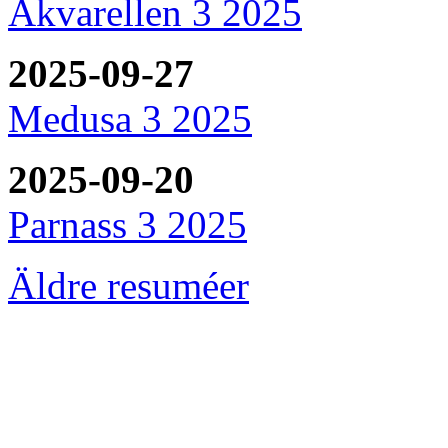
Akvarellen 3 2025
2025-09-27
Medusa 3 2025
2025-09-20
Parnass 3 2025
Äldre resuméer