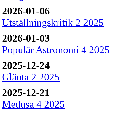
2026-01-06
Utställningskritik 2 2025
2026-01-03
Populär Astronomi 4 2025
2025-12-24
Glänta 2 2025
2025-12-21
Medusa 4 2025