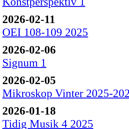
Konstperspektiv 1
2026-02-11
OEI 108-109 2025
2026-02-06
Signum 1
2026-02-05
Mikroskop Vinter 2025-20
2026-01-18
Tidig Musik 4 2025