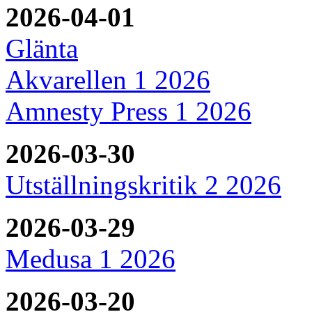
2026-04-01
Glänta
Akvarellen 1 2026
Amnesty Press 1 2026
2026-03-30
Utställningskritik 2 2026
2026-03-29
Medusa 1 2026
2026-03-20