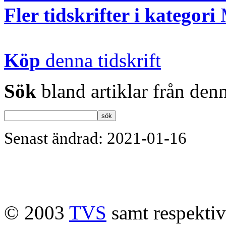
Fler tidskrifter i kategori
Köp
denna tidskrift
Sök
bland artiklar från denn
Senast ändrad: 2021-01-16
© 2003
TVS
samt respektive