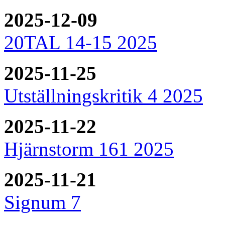
2025-12-09
20TAL 14-15 2025
2025-11-25
Utställningskritik 4 2025
2025-11-22
Hjärnstorm 161 2025
2025-11-21
Signum 7