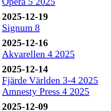
Opera 5 2025
2025-12-19
Signum 8
2025-12-16
Akvarellen 4 2025
2025-12-14
Fjärde Världen 3-4 2025
Amnesty Press 4 2025
2025-12-09