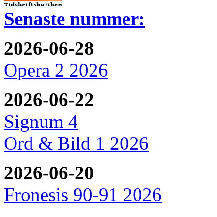
Senaste nummer:
2026-06-28
Opera 2 2026
2026-06-22
Signum 4
Ord & Bild 1 2026
2026-06-20
Fronesis 90-91 2026