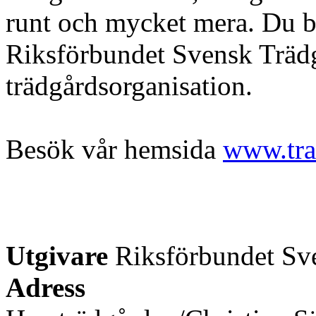
runt och mycket mera. Du b
Riksförbundet Svensk Trädgå
trädgårdsorganisation.
Besök vår hemsida
www.tra
Utgivare
Riksförbundet Sv
Adress