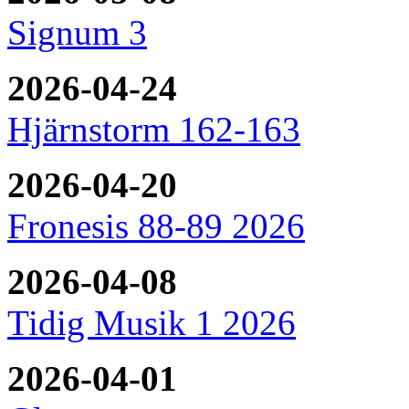
Signum 3
2026-04-24
Hjärnstorm 162-163
2026-04-20
Fronesis 88-89 2026
2026-04-08
Tidig Musik 1 2026
2026-04-01