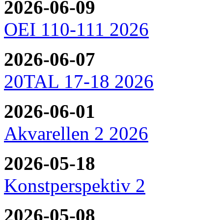
2026-06-09
OEI 110-111 2026
2026-06-07
20TAL 17-18 2026
2026-06-01
Akvarellen 2 2026
2026-05-18
Konstperspektiv 2
2026-05-08