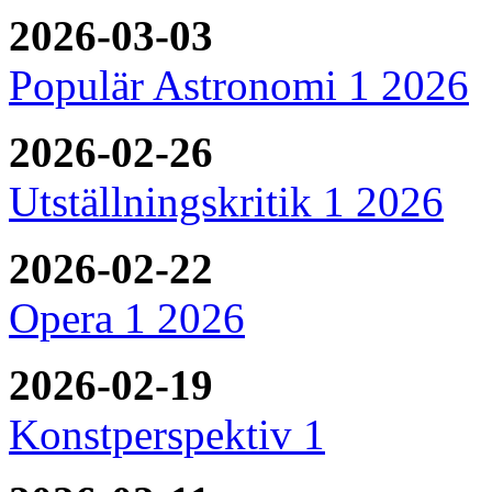
2026-03-03
Populär Astronomi 1 2026
2026-02-26
Utställningskritik 1 2026
2026-02-22
Opera 1 2026
2026-02-19
Konstperspektiv 1