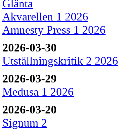
Glänta
Akvarellen 1 2026
Amnesty Press 1 2026
2026-03-30
Utställningskritik 2 2026
2026-03-29
Medusa 1 2026
2026-03-20
Signum 2