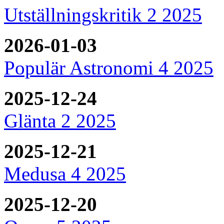
Utställningskritik 2 2025
2026-01-03
Populär Astronomi 4 2025
2025-12-24
Glänta 2 2025
2025-12-21
Medusa 4 2025
2025-12-20