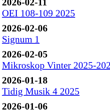
2026-02-11
OEI 108-109 2025
2026-02-06
Signum 1
2026-02-05
Mikroskop Vinter 2025-20
2026-01-18
Tidig Musik 4 2025
2026-01-06