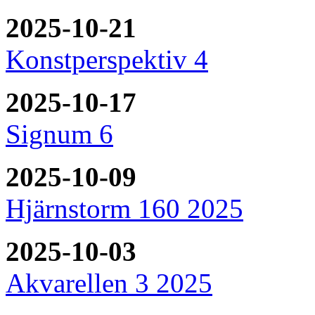
2025-10-21
Konstperspektiv 4
2025-10-17
Signum 6
2025-10-09
Hjärnstorm 160 2025
2025-10-03
Akvarellen 3 2025