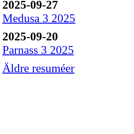
2025-09-27
Medusa 3 2025
2025-09-20
Parnass 3 2025
Äldre resuméer