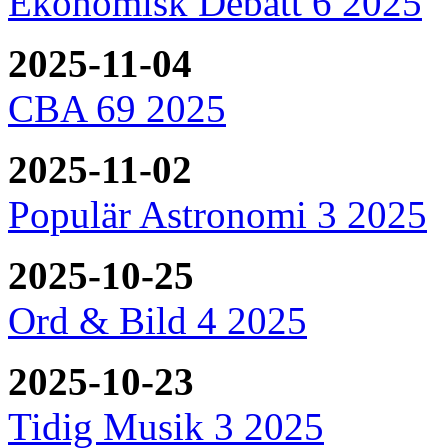
Ekonomisk Debatt 6 2025
2025-11-04
CBA 69 2025
2025-11-02
Populär Astronomi 3 2025
2025-10-25
Ord & Bild 4 2025
2025-10-23
Tidig Musik 3 2025