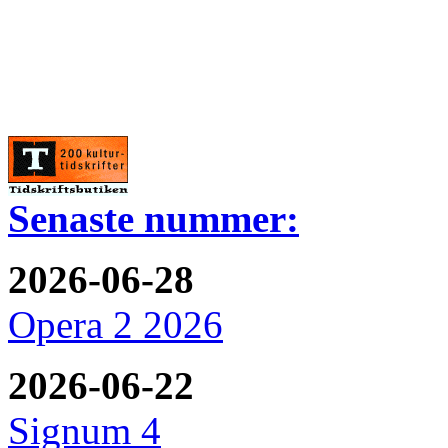
Senaste nummer:
2026-06-28
Opera 2 2026
2026-06-22
Signum 4