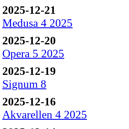
2025-12-21
Medusa 4 2025
2025-12-20
Opera 5 2025
2025-12-19
Signum 8
2025-12-16
Akvarellen 4 2025