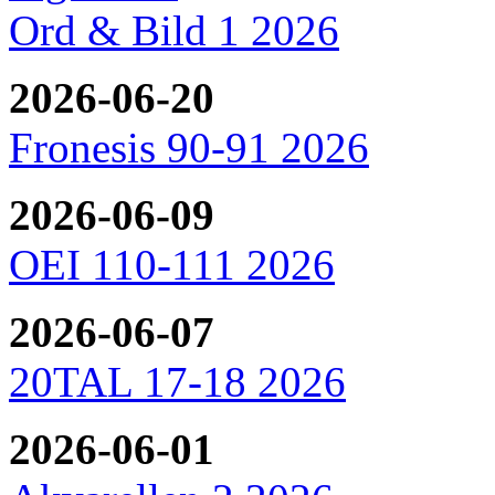
Ord & Bild 1 2026
2026-06-20
Fronesis 90-91 2026
2026-06-09
OEI 110-111 2026
2026-06-07
20TAL 17-18 2026
2026-06-01