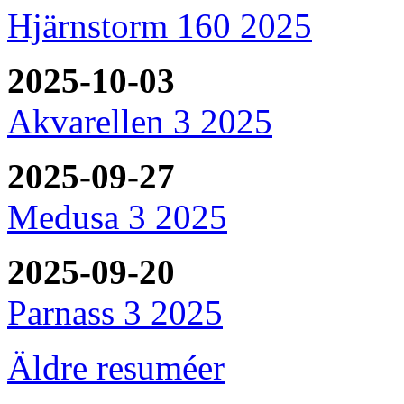
Hjärnstorm 160 2025
2025-10-03
Akvarellen 3 2025
2025-09-27
Medusa 3 2025
2025-09-20
Parnass 3 2025
Äldre resuméer