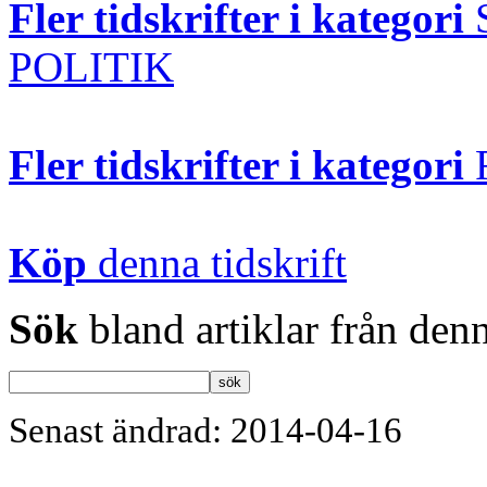
Fler tidskrifter i kategori
POLITIK
Fler tidskrifter i kategori
Köp
denna tidskrift
Sök
bland artiklar från denn
Senast ändrad: 2014-04-16