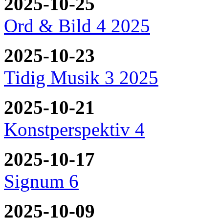
2025-10-25
Ord & Bild 4 2025
2025-10-23
Tidig Musik 3 2025
2025-10-21
Konstperspektiv 4
2025-10-17
Signum 6
2025-10-09