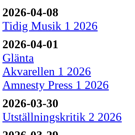
2026-04-08
Tidig Musik 1 2026
2026-04-01
Glänta
Akvarellen 1 2026
Amnesty Press 1 2026
2026-03-30
Utställningskritik 2 2026