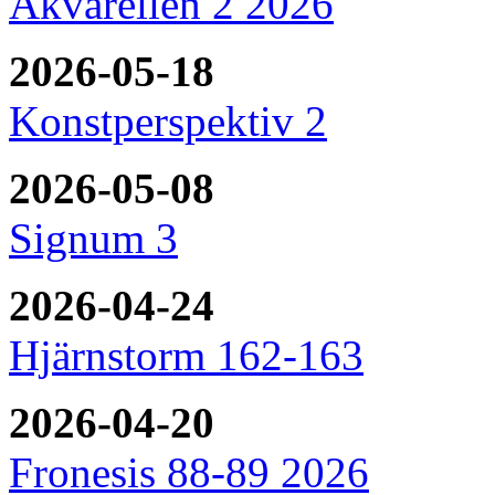
Akvarellen 2 2026
2026-05-18
Konstperspektiv 2
2026-05-08
Signum 3
2026-04-24
Hjärnstorm 162-163
2026-04-20
Fronesis 88-89 2026