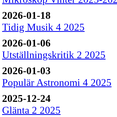
2026-01-18
Tidig Musik 4 2025
2026-01-06
Utställningskritik 2 2025
2026-01-03
Populär Astronomi 4 2025
2025-12-24
Glänta 2 2025