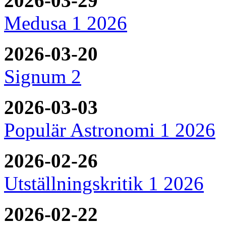
2026-03-29
Medusa 1 2026
2026-03-20
Signum 2
2026-03-03
Populär Astronomi 1 2026
2026-02-26
Utställningskritik 1 2026
2026-02-22