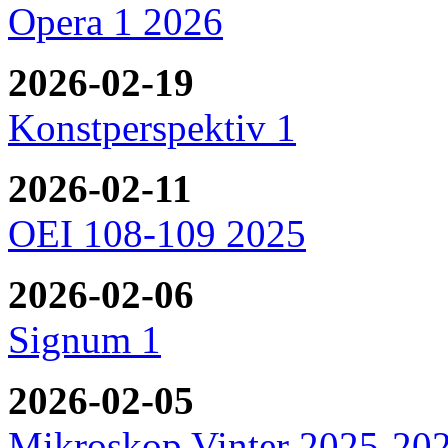
Opera 1 2026
2026-02-19
Konstperspektiv 1
2026-02-11
OEI 108-109 2025
2026-02-06
Signum 1
2026-02-05
Mikroskop Vinter 2025-20