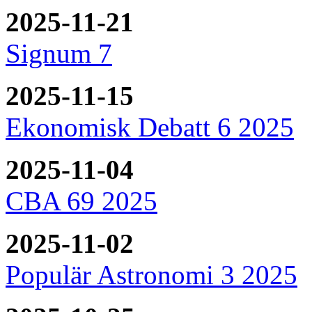
2025-11-21
Signum 7
2025-11-15
Ekonomisk Debatt 6 2025
2025-11-04
CBA 69 2025
2025-11-02
Populär Astronomi 3 2025