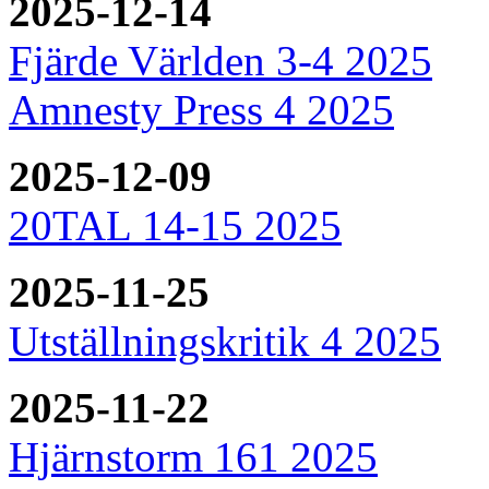
2025-12-14
Fjärde Världen 3-4 2025
Amnesty Press 4 2025
2025-12-09
20TAL 14-15 2025
2025-11-25
Utställningskritik 4 2025
2025-11-22
Hjärnstorm 161 2025