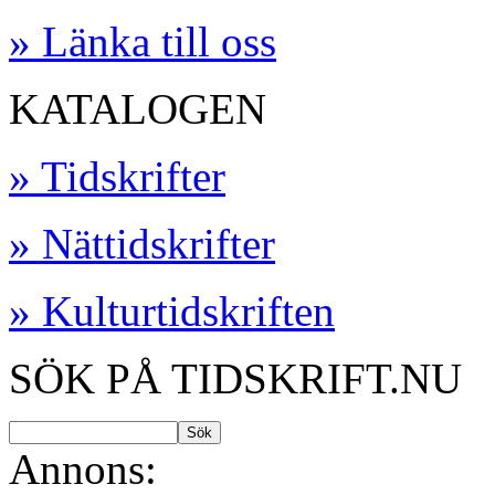
» Länka till oss
KATALOGEN
» Tidskrifter
» Nättidskrifter
» Kulturtidskriften
SÖK PÅ TIDSKRIFT.NU
Annons: