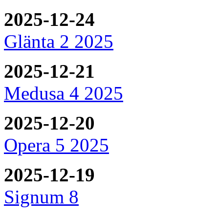
2025-12-24
Glänta 2 2025
2025-12-21
Medusa 4 2025
2025-12-20
Opera 5 2025
2025-12-19
Signum 8