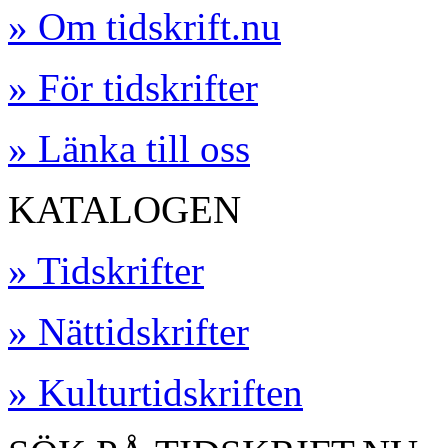
» Om tidskrift.nu
» För tidskrifter
» Länka till oss
KATALOGEN
» Tidskrifter
» Nättidskrifter
» Kulturtidskriften