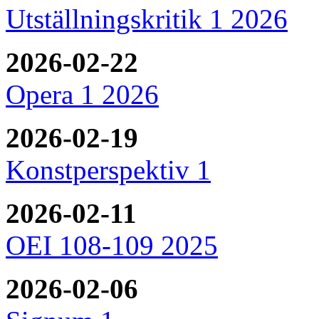
Utställningskritik 1 2026
2026-02-22
Opera 1 2026
2026-02-19
Konstperspektiv 1
2026-02-11
OEI 108-109 2025
2026-02-06