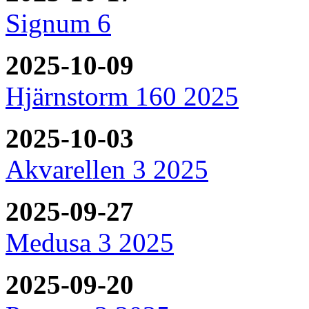
Signum 6
2025-10-09
Hjärnstorm 160 2025
2025-10-03
Akvarellen 3 2025
2025-09-27
Medusa 3 2025
2025-09-20