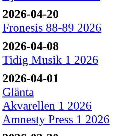
2026-04-20
Fronesis 88-89 2026
2026-04-08
Tidig Musik 1 2026
2026-04-01
Glänta
Akvarellen 1 2026
Amnesty Press 1 2026