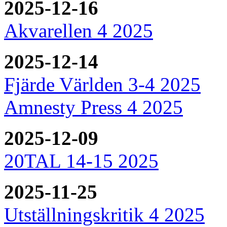
2025-12-16
Akvarellen 4 2025
2025-12-14
Fjärde Världen 3-4 2025
Amnesty Press 4 2025
2025-12-09
20TAL 14-15 2025
2025-11-25
Utställningskritik 4 2025