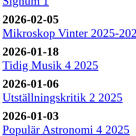
Signum 1
2026-02-05
Mikroskop Vinter 2025-20
2026-01-18
Tidig Musik 4 2025
2026-01-06
Utställningskritik 2 2025
2026-01-03
Populär Astronomi 4 2025