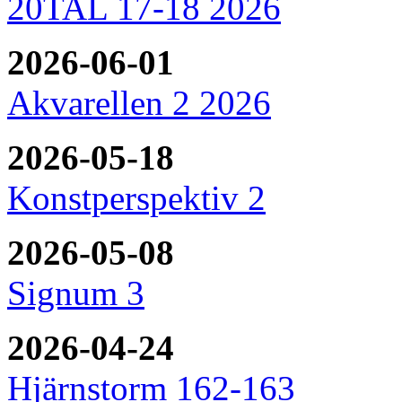
20TAL 17-18 2026
2026-06-01
Akvarellen 2 2026
2026-05-18
Konstperspektiv 2
2026-05-08
Signum 3
2026-04-24
Hjärnstorm 162-163