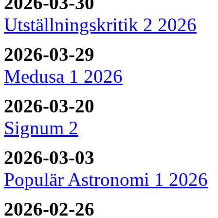
2026-03-30
Utställningskritik 2 2026
2026-03-29
Medusa 1 2026
2026-03-20
Signum 2
2026-03-03
Populär Astronomi 1 2026
2026-02-26