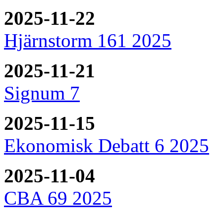
2025-11-22
Hjärnstorm 161 2025
2025-11-21
Signum 7
2025-11-15
Ekonomisk Debatt 6 2025
2025-11-04
CBA 69 2025