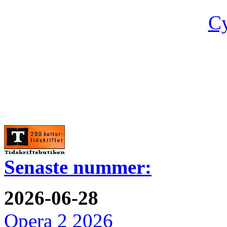
Cy
Senaste nummer:
2026-06-28
Opera 2 2026