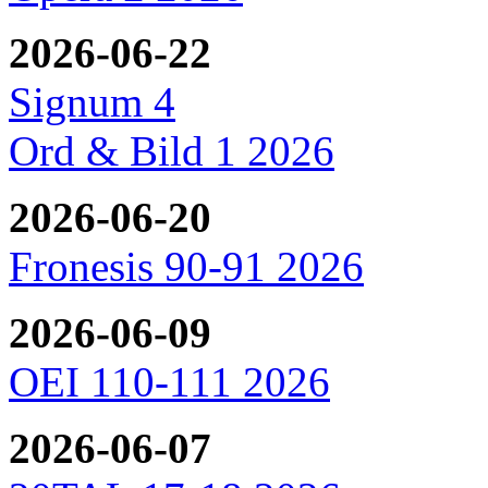
2026-06-22
Signum 4
Ord & Bild 1 2026
2026-06-20
Fronesis 90-91 2026
2026-06-09
OEI 110-111 2026
2026-06-07