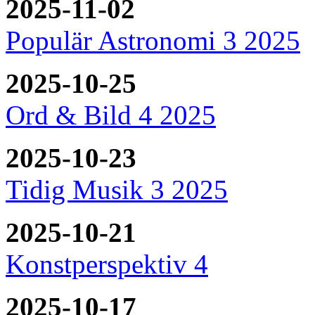
2025-11-02
Populär Astronomi 3 2025
2025-10-25
Ord & Bild 4 2025
2025-10-23
Tidig Musik 3 2025
2025-10-21
Konstperspektiv 4
2025-10-17