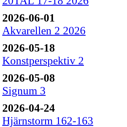
20TAL 17-18 2026
2026-06-01
Akvarellen 2 2026
2026-05-18
Konstperspektiv 2
2026-05-08
Signum 3
2026-04-24
Hjärnstorm 162-163