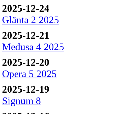
2025-12-24
Glänta 2 2025
2025-12-21
Medusa 4 2025
2025-12-20
Opera 5 2025
2025-12-19
Signum 8