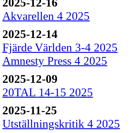
2025-12-16
Akvarellen 4 2025
2025-12-14
Fjärde Världen 3-4 2025
Amnesty Press 4 2025
2025-12-09
20TAL 14-15 2025
2025-11-25
Utställningskritik 4 2025