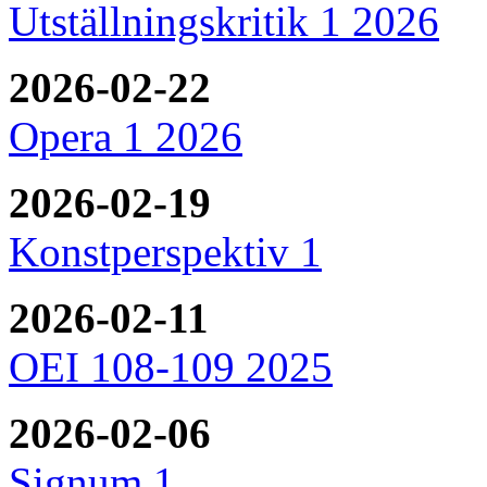
Utställningskritik 1 2026
2026-02-22
Opera 1 2026
2026-02-19
Konstperspektiv 1
2026-02-11
OEI 108-109 2025
2026-02-06
Signum 1