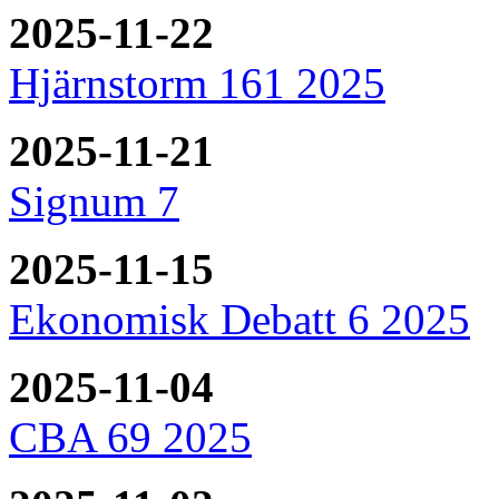
2025-11-22
Hjärnstorm 161 2025
2025-11-21
Signum 7
2025-11-15
Ekonomisk Debatt 6 2025
2025-11-04
CBA 69 2025