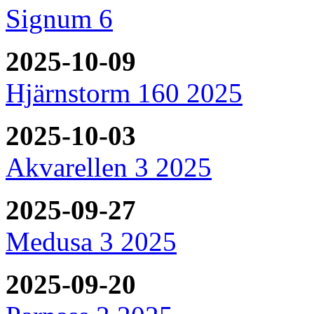
Signum 6
2025-10-09
Hjärnstorm 160 2025
2025-10-03
Akvarellen 3 2025
2025-09-27
Medusa 3 2025
2025-09-20