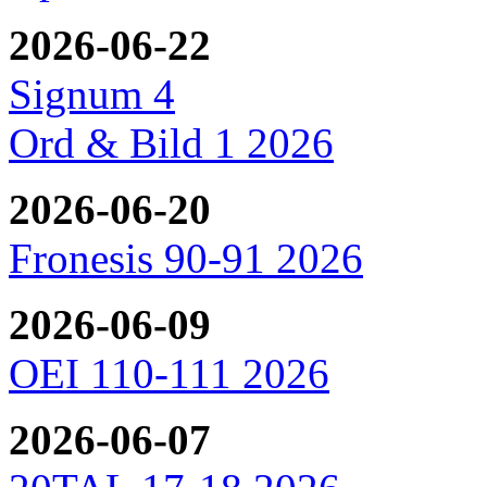
2026-06-22
Signum 4
Ord & Bild 1 2026
2026-06-20
Fronesis 90-91 2026
2026-06-09
OEI 110-111 2026
2026-06-07