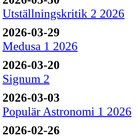
Utställningskritik 2 2026
2026-03-29
Medusa 1 2026
2026-03-20
Signum 2
2026-03-03
Populär Astronomi 1 2026
2026-02-26