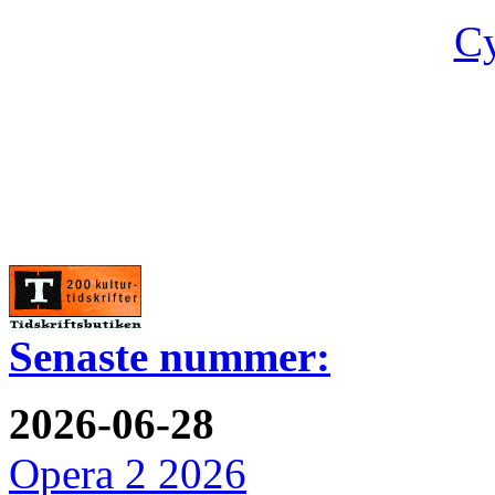
Cy
Senaste nummer:
2026-06-28
Opera 2 2026