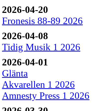
2026-04-20
Fronesis 88-89 2026
2026-04-08
Tidig Musik 1 2026
2026-04-01
Glänta
Akvarellen 1 2026
Amnesty Press 1 2026
2026-03-30