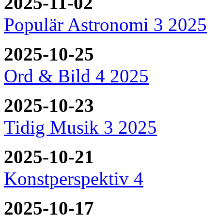
2025-11-02
Populär Astronomi 3 2025
2025-10-25
Ord & Bild 4 2025
2025-10-23
Tidig Musik 3 2025
2025-10-21
Konstperspektiv 4
2025-10-17