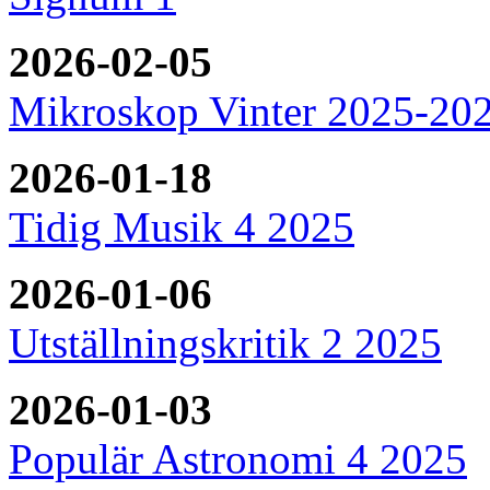
2026-02-05
Mikroskop Vinter 2025-20
2026-01-18
Tidig Musik 4 2025
2026-01-06
Utställningskritik 2 2025
2026-01-03
Populär Astronomi 4 2025