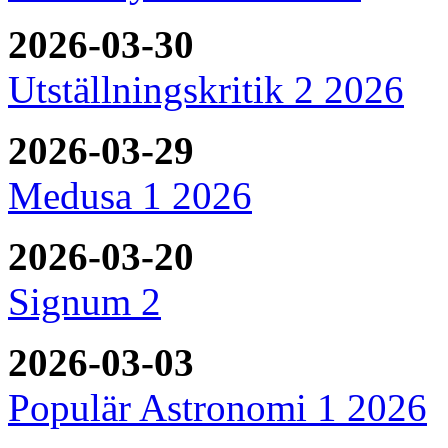
2026-03-30
Utställningskritik 2 2026
2026-03-29
Medusa 1 2026
2026-03-20
Signum 2
2026-03-03
Populär Astronomi 1 2026