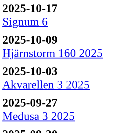
2025-10-17
Signum 6
2025-10-09
Hjärnstorm 160 2025
2025-10-03
Akvarellen 3 2025
2025-09-27
Medusa 3 2025