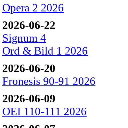
Opera 2 2026
2026-06-22
Signum 4
Ord & Bild 1 2026
2026-06-20
Fronesis 90-91 2026
2026-06-09
OEI 110-111 2026