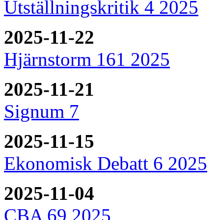
Utställningskritik 4 2025
2025-11-22
Hjärnstorm 161 2025
2025-11-21
Signum 7
2025-11-15
Ekonomisk Debatt 6 2025
2025-11-04
CBA 69 2025