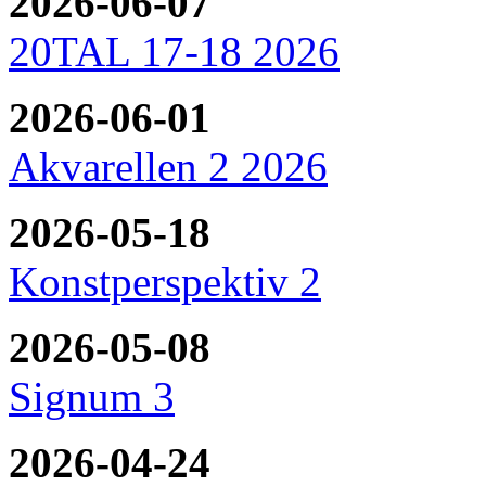
2026-06-07
20TAL 17-18 2026
2026-06-01
Akvarellen 2 2026
2026-05-18
Konstperspektiv 2
2026-05-08
Signum 3
2026-04-24