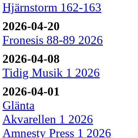
Hjärnstorm 162-163
2026-04-20
Fronesis 88-89 2026
2026-04-08
Tidig Musik 1 2026
2026-04-01
Glänta
Akvarellen 1 2026
Amnesty Press 1 2026