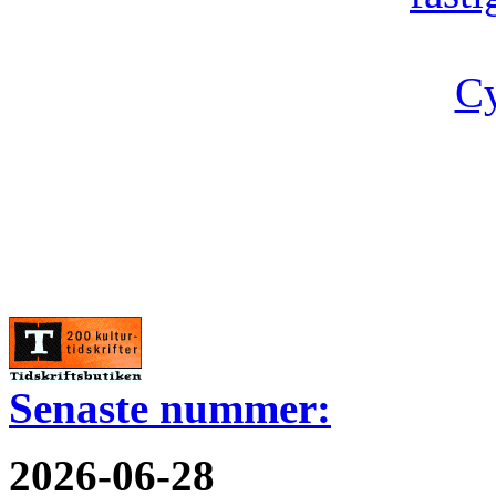
Cy
Senaste nummer:
2026-06-28