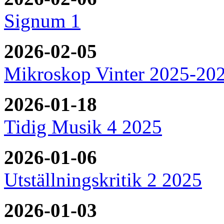
Signum 1
2026-02-05
Mikroskop Vinter 2025-20
2026-01-18
Tidig Musik 4 2025
2026-01-06
Utställningskritik 2 2025
2026-01-03