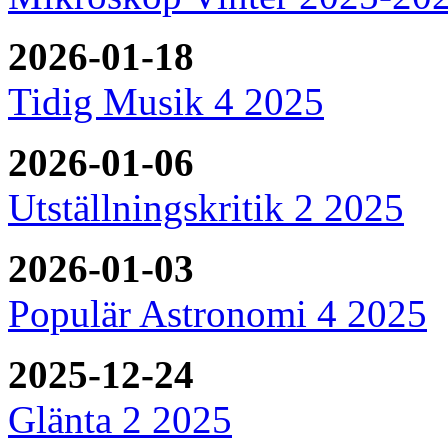
2026-01-18
Tidig Musik 4 2025
2026-01-06
Utställningskritik 2 2025
2026-01-03
Populär Astronomi 4 2025
2025-12-24
Glänta 2 2025