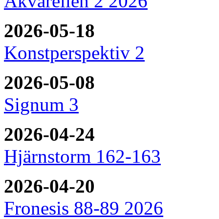
Akvarellen 2 2026
2026-05-18
Konstperspektiv 2
2026-05-08
Signum 3
2026-04-24
Hjärnstorm 162-163
2026-04-20
Fronesis 88-89 2026