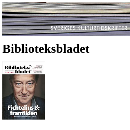
Biblioteksbladet