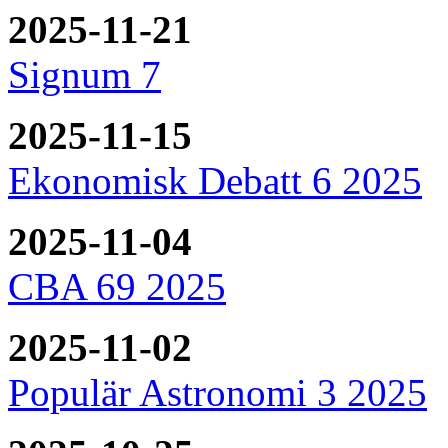
2025-11-21
Signum 7
2025-11-15
Ekonomisk Debatt 6 2025
2025-11-04
CBA 69 2025
2025-11-02
Populär Astronomi 3 2025