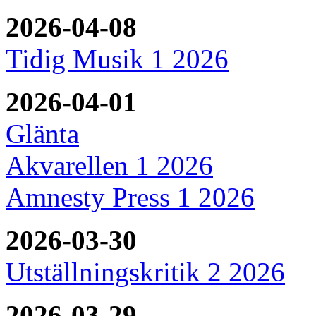
2026-04-08
Tidig Musik 1 2026
2026-04-01
Glänta
Akvarellen 1 2026
Amnesty Press 1 2026
2026-03-30
Utställningskritik 2 2026
2026-03-29