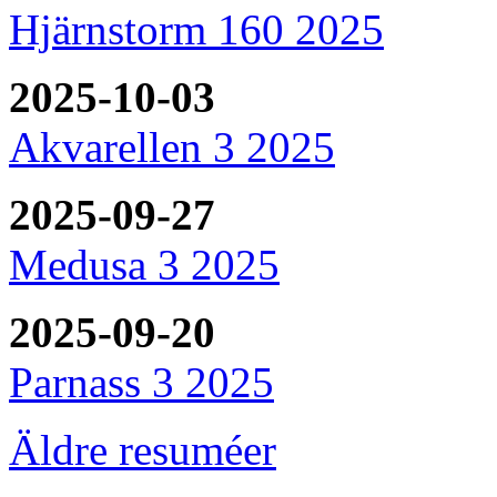
Hjärnstorm 160 2025
2025-10-03
Akvarellen 3 2025
2025-09-27
Medusa 3 2025
2025-09-20
Parnass 3 2025
Äldre resuméer