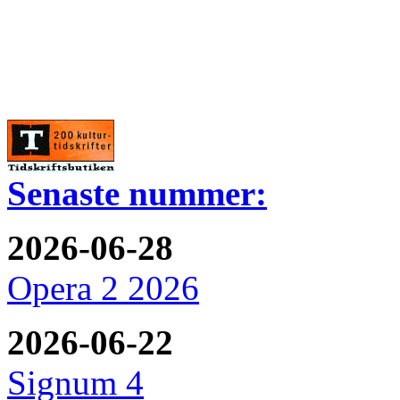
Senaste nummer:
2026-06-28
Opera 2 2026
2026-06-22
Signum 4