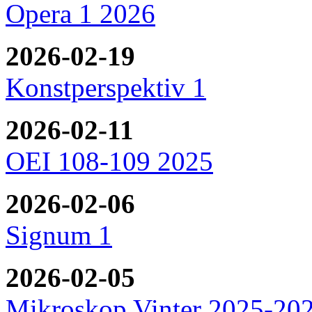
Opera 1 2026
2026-02-19
Konstperspektiv 1
2026-02-11
OEI 108-109 2025
2026-02-06
Signum 1
2026-02-05
Mikroskop Vinter 2025-20