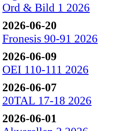
Ord & Bild 1 2026
2026-06-20
Fronesis 90-91 2026
2026-06-09
OEI 110-111 2026
2026-06-07
20TAL 17-18 2026
2026-06-01