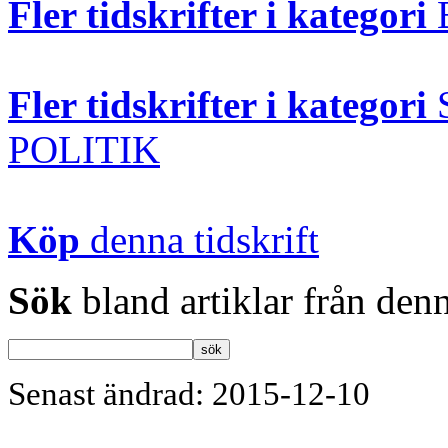
Fler tidskrifter i kategori
Fler tidskrifter i kategori
POLITIK
Köp
denna tidskrift
Sök
bland artiklar från denn
Senast ändrad: 2015-12-10