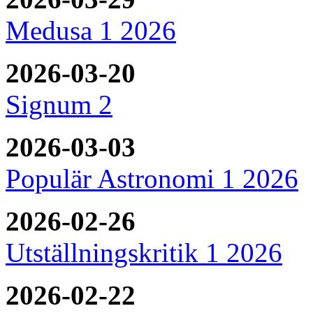
Medusa 1 2026
2026-03-20
Signum 2
2026-03-03
Populär Astronomi 1 2026
2026-02-26
Utställningskritik 1 2026
2026-02-22