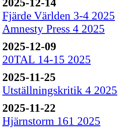
2025-12-14
Fjärde Världen 3-4 2025
Amnesty Press 4 2025
2025-12-09
20TAL 14-15 2025
2025-11-25
Utställningskritik 4 2025
2025-11-22
Hjärnstorm 161 2025