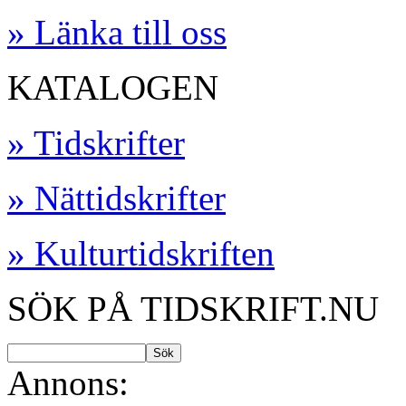
» Länka till oss
KATALOGEN
» Tidskrifter
» Nättidskrifter
» Kulturtidskriften
SÖK PÅ TIDSKRIFT.NU
Annons: