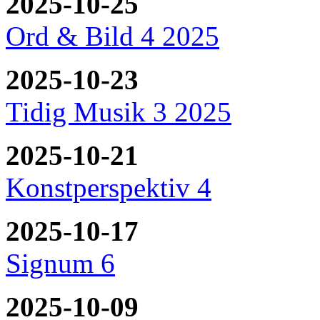
2025-10-25
Ord & Bild 4 2025
2025-10-23
Tidig Musik 3 2025
2025-10-21
Konstperspektiv 4
2025-10-17
Signum 6
2025-10-09