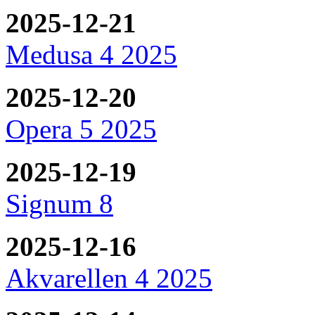
2025-12-21
Medusa 4 2025
2025-12-20
Opera 5 2025
2025-12-19
Signum 8
2025-12-16
Akvarellen 4 2025