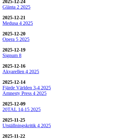
2025-12-24
Glänta 2 2025
2025-12-21
Medusa 4 2025
2025-12-20
Opera 5 2025
2025-12-19
Signum 8
2025-12-16
Akvarellen 4 2025
2025-12-14
Fjärde Världen 3-4 2025
Amnesty Press 4 2025
2025-12-09
20TAL 14-15 2025
2025-11-25
Utställningskritik 4 2025
2025-11-22