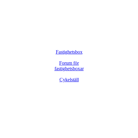
Fastighetsbox
Forum för
fastighetsboxar
Cykelställ