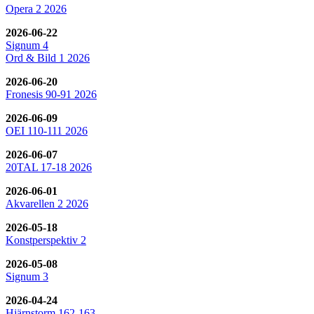
Opera 2 2026
2026-06-22
Signum 4
Ord & Bild 1 2026
2026-06-20
Fronesis 90-91 2026
2026-06-09
OEI 110-111 2026
2026-06-07
20TAL 17-18 2026
2026-06-01
Akvarellen 2 2026
2026-05-18
Konstperspektiv 2
2026-05-08
Signum 3
2026-04-24
Hjärnstorm 162-163