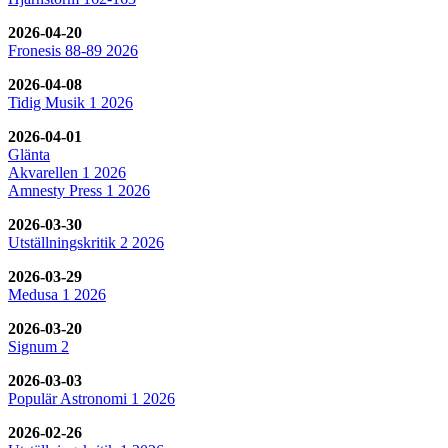
2026-04-20
Fronesis 88-89 2026
2026-04-08
Tidig Musik 1 2026
2026-04-01
Glänta
Akvarellen 1 2026
Amnesty Press 1 2026
2026-03-30
Utställningskritik 2 2026
2026-03-29
Medusa 1 2026
2026-03-20
Signum 2
2026-03-03
Populär Astronomi 1 2026
2026-02-26