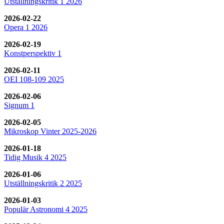
Utställningskritik 1 2026
2026-02-22
Opera 1 2026
2026-02-19
Konstperspektiv 1
2026-02-11
OEI 108-109 2025
2026-02-06
Signum 1
2026-02-05
Mikroskop Vinter 2025-2026
2026-01-18
Tidig Musik 4 2025
2026-01-06
Utställningskritik 2 2025
2026-01-03
Populär Astronomi 4 2025