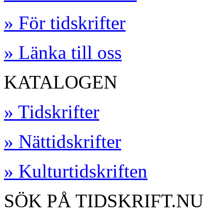
» För tidskrifter
» Länka till oss
KATALOGEN
» Tidskrifter
» Nättidskrifter
» Kulturtidskriften
SÖK PÅ TIDSKRIFT.NU