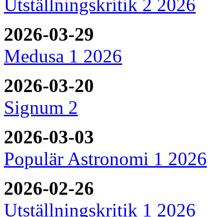
Utställningskritik 2 2026
2026-03-29
Medusa 1 2026
2026-03-20
Signum 2
2026-03-03
Populär Astronomi 1 2026
2026-02-26
Utställningskritik 1 2026