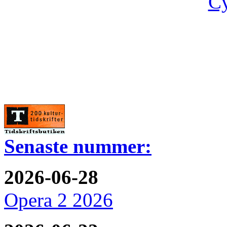
Cy
Senaste nummer:
2026-06-28
Opera 2 2026