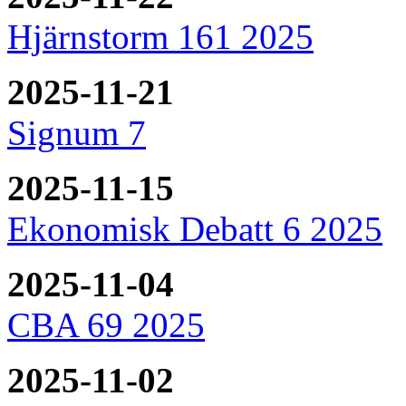
Hjärnstorm 161 2025
2025-11-21
Signum 7
2025-11-15
Ekonomisk Debatt 6 2025
2025-11-04
CBA 69 2025
2025-11-02