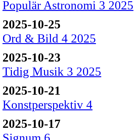
Populär Astronomi 3 2025
2025-10-25
Ord & Bild 4 2025
2025-10-23
Tidig Musik 3 2025
2025-10-21
Konstperspektiv 4
2025-10-17
Signum 6