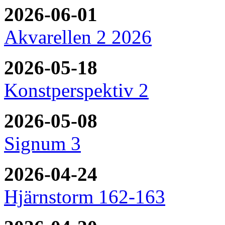
2026-06-01
Akvarellen 2 2026
2026-05-18
Konstperspektiv 2
2026-05-08
Signum 3
2026-04-24
Hjärnstorm 162-163