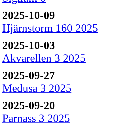
2025-10-09
Hjärnstorm 160 2025
2025-10-03
Akvarellen 3 2025
2025-09-27
Medusa 3 2025
2025-09-20
Parnass 3 2025