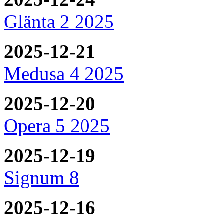
Glänta 2 2025
2025-12-21
Medusa 4 2025
2025-12-20
Opera 5 2025
2025-12-19
Signum 8
2025-12-16