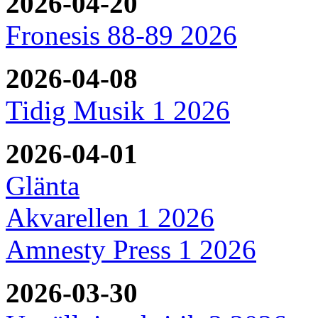
2026-04-20
Fronesis 88-89 2026
2026-04-08
Tidig Musik 1 2026
2026-04-01
Glänta
Akvarellen 1 2026
Amnesty Press 1 2026
2026-03-30