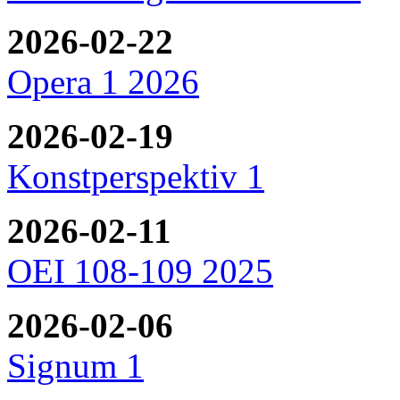
2026-02-22
Opera 1 2026
2026-02-19
Konstperspektiv 1
2026-02-11
OEI 108-109 2025
2026-02-06
Signum 1