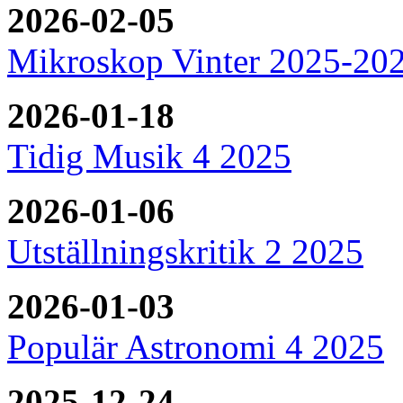
2026-02-05
Mikroskop Vinter 2025-20
2026-01-18
Tidig Musik 4 2025
2026-01-06
Utställningskritik 2 2025
2026-01-03
Populär Astronomi 4 2025
2025-12-24