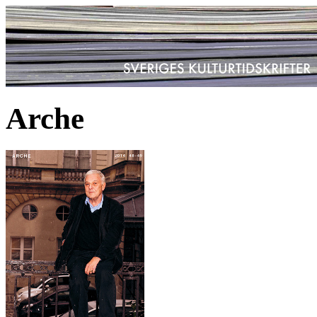
Arche