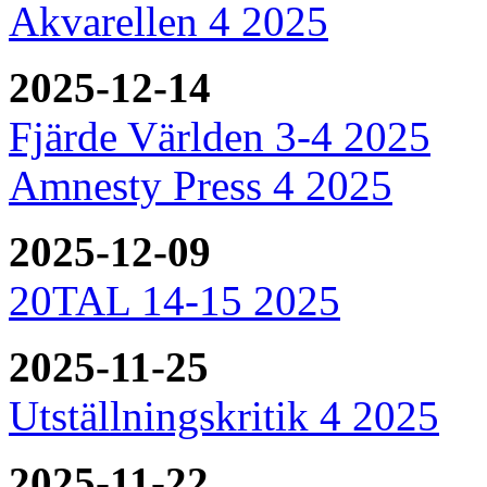
Akvarellen 4 2025
2025-12-14
Fjärde Världen 3-4 2025
Amnesty Press 4 2025
2025-12-09
20TAL 14-15 2025
2025-11-25
Utställningskritik 4 2025
2025-11-22