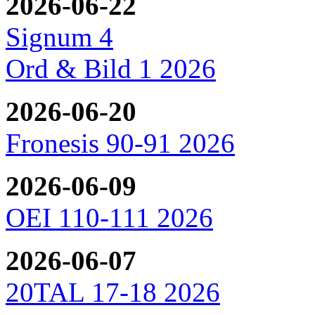
2026-06-22
Signum 4
Ord & Bild 1 2026
2026-06-20
Fronesis 90-91 2026
2026-06-09
OEI 110-111 2026
2026-06-07
20TAL 17-18 2026